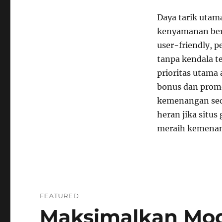
Daya tarik utam
kenyamanan berm
user-friendly, 
tanpa kendala te
prioritas utama
bonus dan promo
kemenangan seca
heran jika situs
meraih kemenan
FEATURED
Maksimalkan Moda