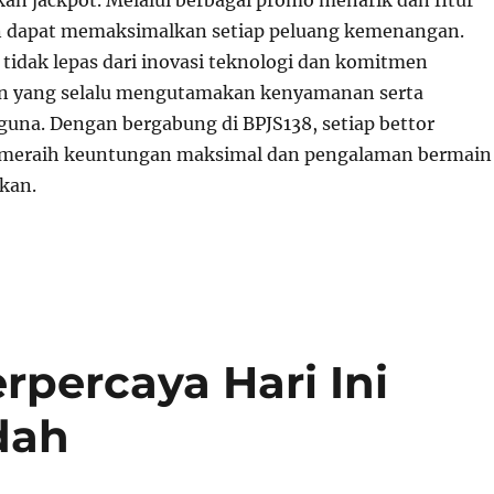
an jackpot. Melalui berbagai promo menarik dan fitur
n dapat memaksimalkan setiap peluang kemenangan.
 tidak lepas dari inovasi teknologi dan komitmen
an yang selalu mengutamakan kenyamanan serta
na. Dengan bergabung di BPJS138, setiap bettor
meraih keuntungan maksimal dan pengalaman bermain
akan.
erpercaya Hari Ini
dah