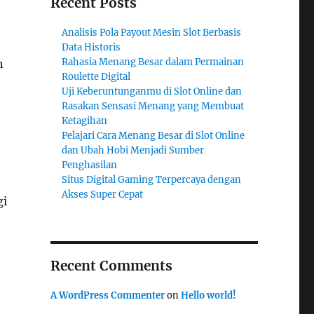
Recent Posts
Analisis Pola Payout Mesin Slot Berbasis
Data Historis
Rahasia Menang Besar dalam Permainan
n
Roulette Digital
Uji Keberuntunganmu di Slot Online dan
Rasakan Sensasi Menang yang Membuat
Ketagihan
Pelajari Cara Menang Besar di Slot Online
dan Ubah Hobi Menjadi Sumber
Penghasilan
Situs Digital Gaming Terpercaya dengan
Akses Super Cepat
gi
Recent Comments
A WordPress Commenter
on
Hello world!