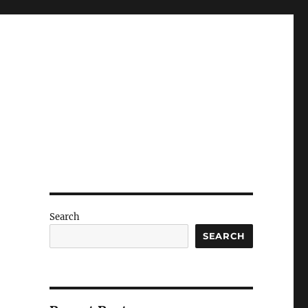
Search
SEARCH