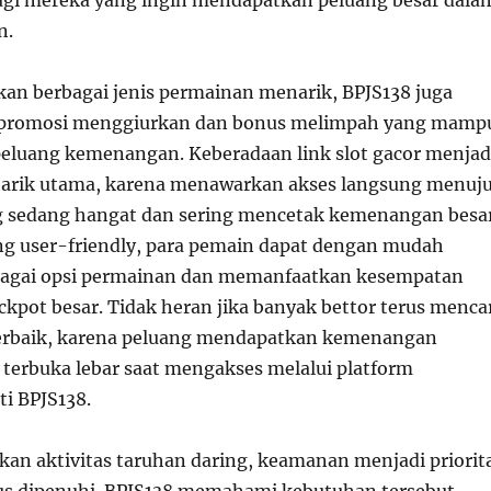
agi mereka yang ingin mendapatkan peluang besar dala
n.
an berbagai jenis permainan menarik, BPJS138 juga
 promosi menggiurkan dan bonus melimpah yang mamp
luang kemenangan. Keberadaan link slot gacor menjad
 tarik utama, karena menawarkan akses langsung menuj
ng sedang hangat dan sering mencetak kemenangan besar
ng user-friendly, para pemain dapat dengan mudah
bagai opsi permainan dan memanfaatkan kesempatan
kpot besar. Tidak heran jika banyak bettor terus menca
 terbaik, karena peluang mendapatkan kemenangan
terbuka lebar saat mengakses melalui platform
ti BPJS138.
an aktivitas taruhan daring, keamanan menjadi priorit