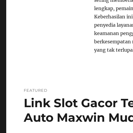
sering memberik
lengkap, pemai
Keberhasilan ini
penyedia layan
keamanan penggu
berkesempatan 
yang tak terlup
FEATURED
Link Slot Gacor T
Auto Maxwin Mu