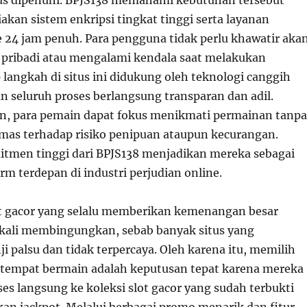
us dipenuhi. BPJS138 memahami kebutuhan tersebut
kan sistem enkripsi tingkat tinggi serta layanan
e 24 jam penuh. Para pengguna tidak perlu khawatir aka
 pribadi atau mengalami kendala saat melakukan
p langkah di situs ini didukung oleh teknologi canggih
 seluruh proses berlangsung transparan dan adil.
n, para pemain dapat fokus menikmati permainan tanpa
mas terhadap risiko penipuan ataupun kecurangan.
itmen tinggi dari BPJS138 menjadikan mereka sebagai
orm terdepan di industri perjudian online.
ot gacor yang selalu memberikan kemenangan besar
kali membingungkan, sebab banyak situs yang
 palsu dan tidak terpercaya. Oleh karena itu, memilih
 tempat bermain adalah keputusan tepat karena mereka
s langsung ke koleksi slot gacor yang sudah terbukti