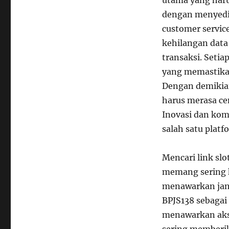
utama yang har
dengan menyedia
customer servic
kehilangan data
transaksi. Setia
yang memastikan
Dengan demikia
harus merasa ce
Inovasi dan kom
salah satu platf
Mencari link sl
memang sering 
menawarkan janji
BPJS138 sebagai
menawarkan akse