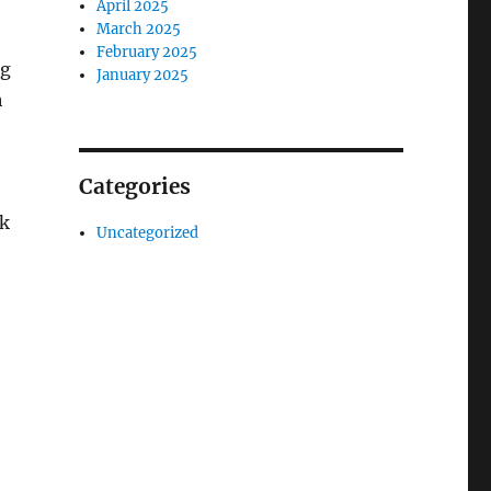
April 2025
March 2025
February 2025
ng
January 2025
h
Categories
ak
Uncategorized