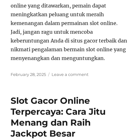
online yang ditawarkan, pemain dapat
meningkatkan peluang untuk meraih
kemenangan dalam permainan slot online.
Jadi, jangan ragu untuk mencoba
keberuntungan Anda di situs gacor terbaik dan
nikmati pengalaman bermain slot online yang
menyenangkan dan menguntungkan.
Posted
on
February 28, 2025
Leave a comment
on
Tips
Profesional:
Menangkan
Slot Gacor Online
Jackpot
Besar
Terpercaya: Cara Jitu
di
Menang dan Raih
Situs
Slot
Jackpot Besar
Gacor
Terbaik