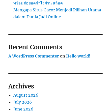
พร้อมต่อยอดกำไรผ่าน สล็อต
Mengapa Situs Gacor Menjadi Pilihan Utama
dalam Dunia Judi Online
Recent Comments
A WordPress Commenter
on
Hello world!
Archives
August 2026
July 2026
June 2026