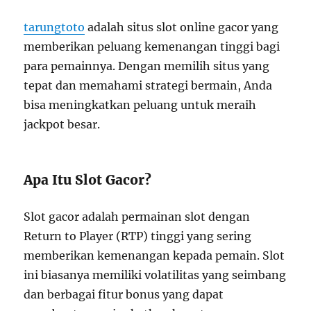
tarungtoto
adalah situs slot online gacor yang
memberikan peluang kemenangan tinggi bagi
para pemainnya. Dengan memilih situs yang
tepat dan memahami strategi bermain, Anda
bisa meningkatkan peluang untuk meraih
jackpot besar.
Apa Itu Slot Gacor?
Slot gacor adalah permainan slot dengan
Return to Player (RTP) tinggi yang sering
memberikan kemenangan kepada pemain. Slot
ini biasanya memiliki volatilitas yang seimbang
dan berbagai fitur bonus yang dapat