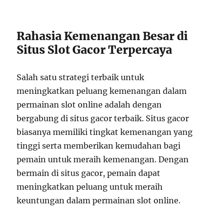
Rahasia Kemenangan Besar di
Situs Slot Gacor Terpercaya
Salah satu strategi terbaik untuk
meningkatkan peluang kemenangan dalam
permainan slot online adalah dengan
bergabung di situs gacor terbaik. Situs gacor
biasanya memiliki tingkat kemenangan yang
tinggi serta memberikan kemudahan bagi
pemain untuk meraih kemenangan. Dengan
bermain di situs gacor, pemain dapat
meningkatkan peluang untuk meraih
keuntungan dalam permainan slot online.