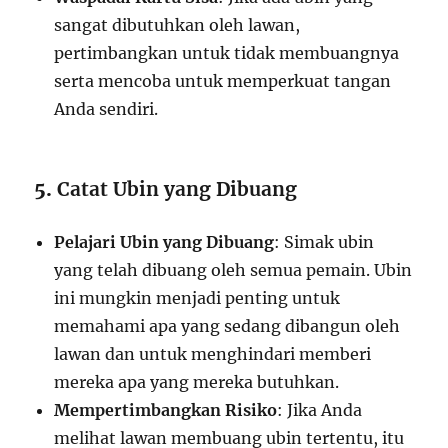
sangat dibutuhkan oleh lawan,
pertimbangkan untuk tidak membuangnya
serta mencoba untuk memperkuat tangan
Anda sendiri.
5.
Catat Ubin yang Dibuang
Pelajari Ubin yang Dibuang
: Simak ubin
yang telah dibuang oleh semua pemain. Ubin
ini mungkin menjadi penting untuk
memahami apa yang sedang dibangun oleh
lawan dan untuk menghindari memberi
mereka apa yang mereka butuhkan.
Mempertimbangkan Risiko
: Jika Anda
melihat lawan membuang ubin tertentu, itu