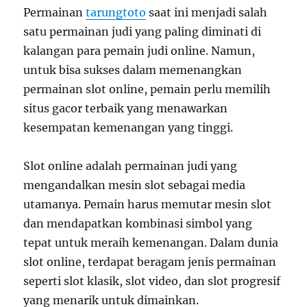
Permainan
tarungtoto
saat ini menjadi salah
satu permainan judi yang paling diminati di
kalangan para pemain judi online. Namun,
untuk bisa sukses dalam memenangkan
permainan slot online, pemain perlu memilih
situs gacor terbaik yang menawarkan
kesempatan kemenangan yang tinggi.
Slot online adalah permainan judi yang
mengandalkan mesin slot sebagai media
utamanya. Pemain harus memutar mesin slot
dan mendapatkan kombinasi simbol yang
tepat untuk meraih kemenangan. Dalam dunia
slot online, terdapat beragam jenis permainan
seperti slot klasik, slot video, dan slot progresif
yang menarik untuk dimainkan.