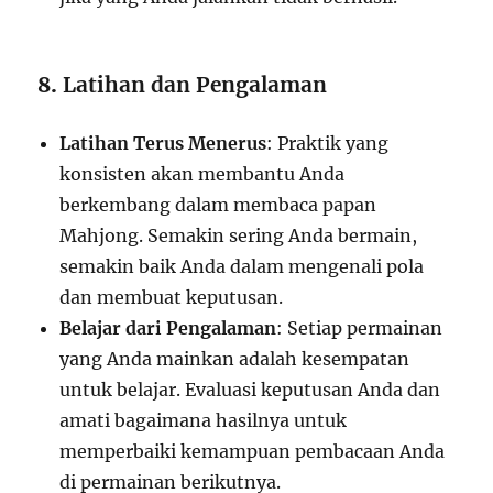
8.
Latihan dan Pengalaman
Latihan Terus Menerus
: Praktik yang
konsisten akan membantu Anda
berkembang dalam membaca papan
Mahjong. Semakin sering Anda bermain,
semakin baik Anda dalam mengenali pola
dan membuat keputusan.
Belajar dari Pengalaman
: Setiap permainan
yang Anda mainkan adalah kesempatan
untuk belajar. Evaluasi keputusan Anda dan
amati bagaimana hasilnya untuk
memperbaiki kemampuan pembacaan Anda
di permainan berikutnya.