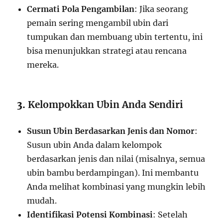
Cermati Pola Pengambilan
: Jika seorang
pemain sering mengambil ubin dari
tumpukan dan membuang ubin tertentu, ini
bisa menunjukkan strategi atau rencana
mereka.
3.
Kelompokkan Ubin Anda Sendiri
Susun Ubin Berdasarkan Jenis dan Nomor
:
Susun ubin Anda dalam kelompok
berdasarkan jenis dan nilai (misalnya, semua
ubin bambu berdampingan). Ini membantu
Anda melihat kombinasi yang mungkin lebih
mudah.
Identifikasi Potensi Kombinasi
: Setelah