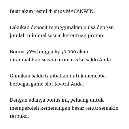
Buat akun resmi di situs MACANWIN.
Lakukan deposit menggunakan pulsa dengan
jumlah minimal sesuai ketentuan promo.
Bonus 50% hingga Rp50.000 akan
ditambahkan secara otomatis ke saldo Anda.
Gunakan saldo tambahan untuk mencoba
berbagai game slot favorit Anda.
Dengan adanya bonus ini, peluang untuk
memperoleh kemenangan besar tentu semakin
terbuka.