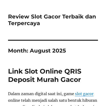
Review Slot Gacor Terbaik dan
Terpercaya
Month:
August 2025
Link Slot Online QRIS
Deposit Murah Gacor
Dalam zaman digital saat ini, game
slot gacor
online telah menjadi salah satu bentuk hiburan