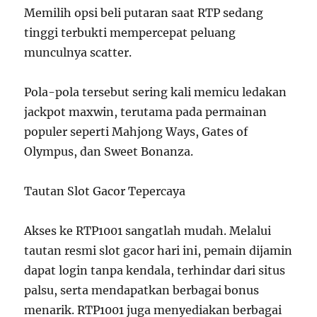
Memilih opsi beli putaran saat RTP sedang
tinggi terbukti mempercepat peluang
munculnya scatter.
Pola-pola tersebut sering kali memicu ledakan
jackpot maxwin, terutama pada permainan
populer seperti Mahjong Ways, Gates of
Olympus, dan Sweet Bonanza.
Tautan Slot Gacor Tepercaya
Akses ke RTP1001 sangatlah mudah. Melalui
tautan resmi slot gacor hari ini, pemain dijamin
dapat login tanpa kendala, terhindar dari situs
palsu, serta mendapatkan berbagai bonus
menarik. RTP1001 juga menyediakan berbagai