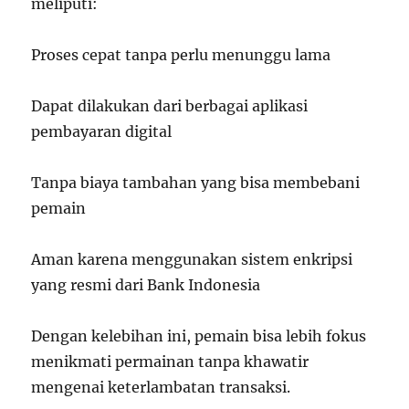
meliputi:
Proses cepat tanpa perlu menunggu lama
Dapat dilakukan dari berbagai aplikasi
pembayaran digital
Tanpa biaya tambahan yang bisa membebani
pemain
Aman karena menggunakan sistem enkripsi
yang resmi dari Bank Indonesia
Dengan kelebihan ini, pemain bisa lebih fokus
menikmati permainan tanpa khawatir
mengenai keterlambatan transaksi.