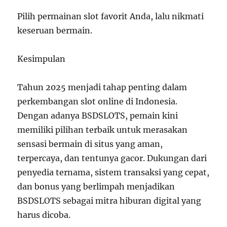
Pilih permainan slot favorit Anda, lalu nikmati
keseruan bermain.
Kesimpulan
Tahun 2025 menjadi tahap penting dalam
perkembangan slot online di Indonesia.
Dengan adanya BSDSLOTS, pemain kini
memiliki pilihan terbaik untuk merasakan
sensasi bermain di situs yang aman,
terpercaya, dan tentunya gacor. Dukungan dari
penyedia ternama, sistem transaksi yang cepat,
dan bonus yang berlimpah menjadikan
BSDSLOTS sebagai mitra hiburan digital yang
harus dicoba.