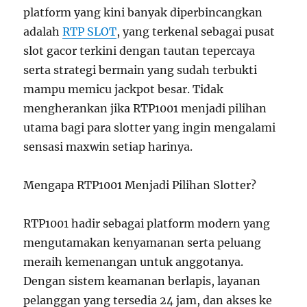
platform yang kini banyak diperbincangkan
adalah
RTP SLOT
, yang terkenal sebagai pusat
slot gacor terkini dengan tautan tepercaya
serta strategi bermain yang sudah terbukti
mampu memicu jackpot besar. Tidak
mengherankan jika RTP1001 menjadi pilihan
utama bagi para slotter yang ingin mengalami
sensasi maxwin setiap harinya.
Mengapa RTP1001 Menjadi Pilihan Slotter?
RTP1001 hadir sebagai platform modern yang
mengutamakan kenyamanan serta peluang
meraih kemenangan untuk anggotanya.
Dengan sistem keamanan berlapis, layanan
pelanggan yang tersedia 24 jam, dan akses ke