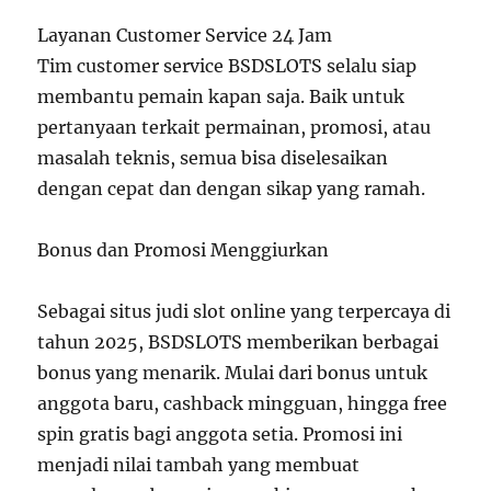
Layanan Customer Service 24 Jam
Tim customer service BSDSLOTS selalu siap
membantu pemain kapan saja. Baik untuk
pertanyaan terkait permainan, promosi, atau
masalah teknis, semua bisa diselesaikan
dengan cepat dan dengan sikap yang ramah.
Bonus dan Promosi Menggiurkan
Sebagai situs judi slot online yang terpercaya di
tahun 2025, BSDSLOTS memberikan berbagai
bonus yang menarik. Mulai dari bonus untuk
anggota baru, cashback mingguan, hingga free
spin gratis bagi anggota setia. Promosi ini
menjadi nilai tambah yang membuat