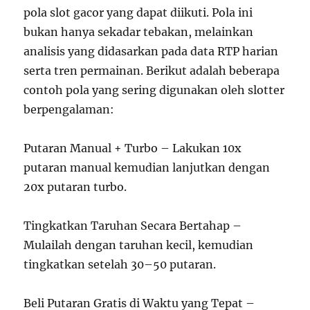
pola slot gacor yang dapat diikuti. Pola ini
bukan hanya sekadar tebakan, melainkan
analisis yang didasarkan pada data RTP harian
serta tren permainan. Berikut adalah beberapa
contoh pola yang sering digunakan oleh slotter
berpengalaman:
Putaran Manual + Turbo – Lakukan 10x
putaran manual kemudian lanjutkan dengan
20x putaran turbo.
Tingkatkan Taruhan Secara Bertahap –
Mulailah dengan taruhan kecil, kemudian
tingkatkan setelah 30–50 putaran.
Beli Putaran Gratis di Waktu yang Tepat –