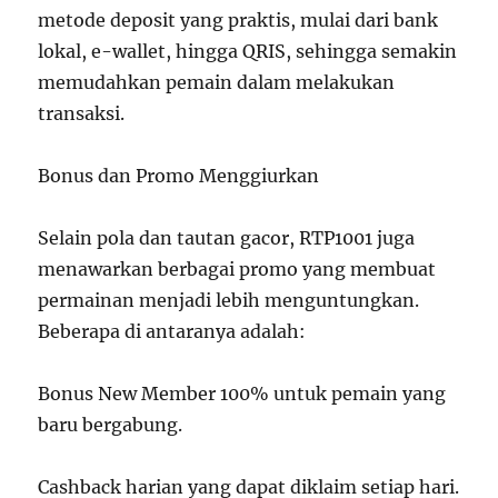
metode deposit yang praktis, mulai dari bank
lokal, e-wallet, hingga QRIS, sehingga semakin
memudahkan pemain dalam melakukan
transaksi.
Bonus dan Promo Menggiurkan
Selain pola dan tautan gacor, RTP1001 juga
menawarkan berbagai promo yang membuat
permainan menjadi lebih menguntungkan.
Beberapa di antaranya adalah:
Bonus New Member 100% untuk pemain yang
baru bergabung.
Cashback harian yang dapat diklaim setiap hari.