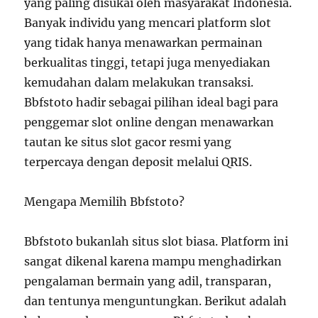
yang paling disukai oleh masyarakat Indonesia.
Banyak individu yang mencari platform slot
yang tidak hanya menawarkan permainan
berkualitas tinggi, tetapi juga menyediakan
kemudahan dalam melakukan transaksi.
Bbfstoto hadir sebagai pilihan ideal bagi para
penggemar slot online dengan menawarkan
tautan ke situs slot gacor resmi yang
terpercaya dengan deposit melalui QRIS.
Mengapa Memilih Bbfstoto?
Bbfstoto bukanlah situs slot biasa. Platform ini
sangat dikenal karena mampu menghadirkan
pengalaman bermain yang adil, transparan,
dan tentunya menguntungkan. Berikut adalah