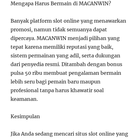
Mengapa Harus Bermain di MACANWIN?
Banyak platform slot online yang menawarkan
promosi, namun tidak semuanya dapat
dipercaya. MACANWIN menjadi pilihan yang
tepat karena memiliki reputasi yang baik,
sistem permainan yang adil, serta dukungan
dari penyedia resmi. Ditambah dengan bonus
pulsa 50 ribu membuat pengalaman bermain
lebih seru bagi pemain baru maupun
profesional tanpa harus khawatir soal
keamanan.
Kesimpulan
Jika Anda sedang mencari situs slot online yang