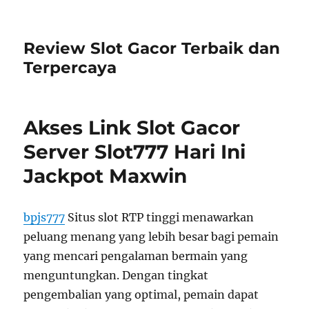
Review Slot Gacor Terbaik dan
Terpercaya
Akses Link Slot Gacor
Server Slot777 Hari Ini
Jackpot Maxwin
bpjs777
Situs slot RTP tinggi menawarkan
peluang menang yang lebih besar bagi pemain
yang mencari pengalaman bermain yang
menguntungkan. Dengan tingkat
pengembalian yang optimal, pemain dapat