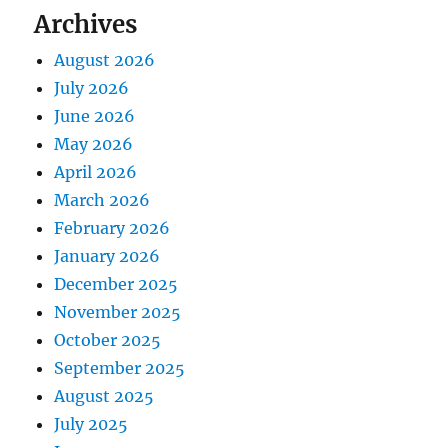
Archives
August 2026
July 2026
June 2026
May 2026
April 2026
March 2026
February 2026
January 2026
December 2025
November 2025
October 2025
September 2025
August 2025
July 2025