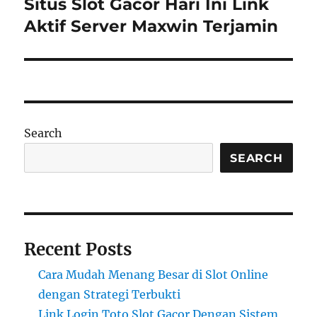
Situs Slot Gacor Hari Ini Link
Next
post:
Aktif Server Maxwin Terjamin
Search
SEARCH
Recent Posts
Cara Mudah Menang Besar di Slot Online
dengan Strategi Terbukti
Link Login Toto Slot Gacor Dengan Sistem