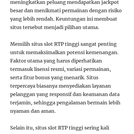
meningkatkan peluang mendapatkan jackpot
besar dan menikmati permainan dengan risiko
yang lebih rendah. Keuntungan ini membuat
situs tersebut menjadi pilihan utama.
Memilih situs slot RTP tinggi sangat penting
untuk memaksimalkan potensi kemenangan.
Faktor utama yang harus diperhatikan
termasuk lisensi resmi, variasi permainan,
serta fitur bonus yang menarik. Situs
terpercaya biasanya menyediakan layanan
pelanggan yang responsif dan keamanan data
terjamin, sehingga pengalaman bermain lebih
nyaman dan aman.
Selain itu, situs slot RTP tinggi sering kali