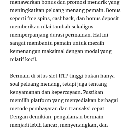
menawarkan bonus dan promosi menarik yang
meningkatkan peluang menang pemain. Bonus
seperti free spins, cashback, dan bonus deposit
memberikan nilai tambah sekaligus
memperpanjang durasi permainan. Hal ini
sangat membantu pemain untuk meraih
kemenangan maksimal dengan modal yang
relatif kecil.
Bermain di situs slot RTP tinggi bukan hanya
soal peluang menang, tetapi juga tentang
kenyamanan dan kepercayaan. Pastikan
memilih platform yang menyediakan berbagai
metode pembayaran dan transaksi cepat.
Dengan demikian, pengalaman bermain
menjadi lebih lancar, menyenangkan, dan