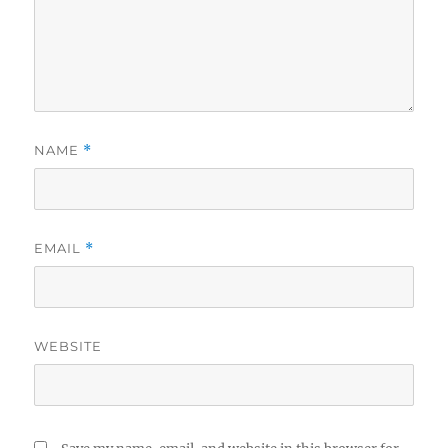
NAME
*
EMAIL
*
WEBSITE