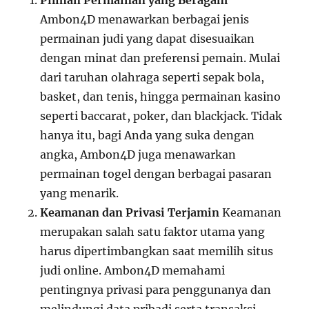
Pilihan Permainan yang Beragam
Ambon4D menawarkan berbagai jenis
permainan judi yang dapat disesuaikan
dengan minat dan preferensi pemain. Mulai
dari taruhan olahraga seperti sepak bola,
basket, dan tenis, hingga permainan kasino
seperti baccarat, poker, dan blackjack. Tidak
hanya itu, bagi Anda yang suka dengan
angka, Ambon4D juga menawarkan
permainan togel dengan berbagai pasaran
yang menarik.
Keamanan dan Privasi Terjamin
Keamanan
merupakan salah satu faktor utama yang
harus dipertimbangkan saat memilih situs
judi online. Ambon4D memahami
pentingnya privasi para penggunanya dan