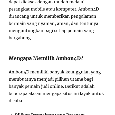
dapat diakses dengan mudah melalui
perangkat mobile atau komputer. Ambon4D
dirancang untuk memberikan pengalaman
bermain yang nyaman, aman, dan tentunya
menguntungkan bagi setiap pemain yang
bergabung.
Mengapa Memilih Ambon4D?
Ambon4D memiliki banyak keunggulan yang
membuatnya menjadi pilihan utama bagi
banyak pemain judi online. Berikut adalah
beberapa alasan mengapa situs ini layak untuk
dicoba: