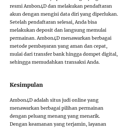
resmi Ambon4D dan melakukan pendaftaran
akun dengan mengisi data diri yang diperlukan.
Setelah pendaftaran selesai, Anda bisa
melakukan deposit dan langsung memulai
permainan. Ambon4D menawarkan berbagai
metode pembayaran yang aman dan cepat,
mulai dari transfer bank hingga dompet digital,
sehingga memudahkan transaksi Anda.
Kesimpulan
Ambon4D adalah situs judi online yang
menawarkan berbagai pilihan permainan
dengan peluang menang yang menarik.
Dengan keamanan yang terjamin, layanan