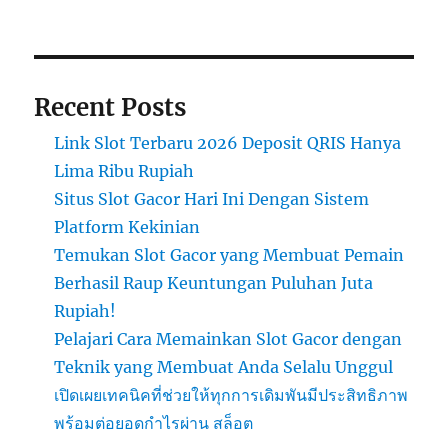
Recent Posts
Link Slot Terbaru 2026 Deposit QRIS Hanya
Lima Ribu Rupiah
Situs Slot Gacor Hari Ini Dengan Sistem
Platform Kekinian
Temukan Slot Gacor yang Membuat Pemain
Berhasil Raup Keuntungan Puluhan Juta
Rupiah!
Pelajari Cara Memainkan Slot Gacor dengan
Teknik yang Membuat Anda Selalu Unggul
เปิดเผยเทคนิคที่ช่วยให้ทุกการเดิมพันมีประสิทธิภาพ
พร้อมต่อยอดกำไรผ่าน สล็อต