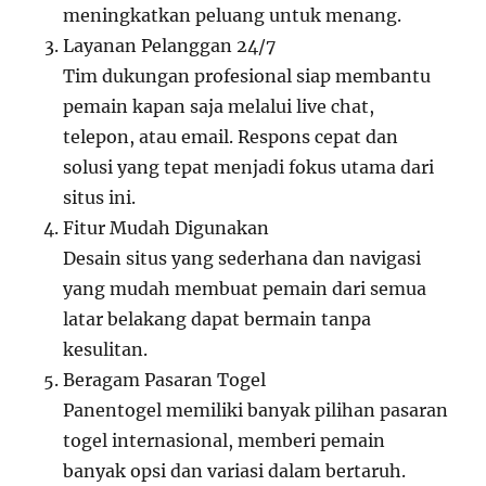
meningkatkan peluang untuk menang.
Layanan Pelanggan 24/7
Tim dukungan profesional siap membantu
pemain kapan saja melalui live chat,
telepon, atau email. Respons cepat dan
solusi yang tepat menjadi fokus utama dari
situs ini.
Fitur Mudah Digunakan
Desain situs yang sederhana dan navigasi
yang mudah membuat pemain dari semua
latar belakang dapat bermain tanpa
kesulitan.
Beragam Pasaran Togel
Panentogel memiliki banyak pilihan pasaran
togel internasional, memberi pemain
banyak opsi dan variasi dalam bertaruh.