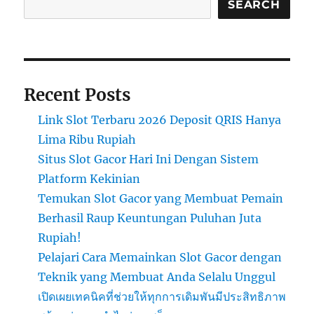
SEARCH
Recent Posts
Link Slot Terbaru 2026 Deposit QRIS Hanya
Lima Ribu Rupiah
Situs Slot Gacor Hari Ini Dengan Sistem
Platform Kekinian
Temukan Slot Gacor yang Membuat Pemain
Berhasil Raup Keuntungan Puluhan Juta
Rupiah!
Pelajari Cara Memainkan Slot Gacor dengan
Teknik yang Membuat Anda Selalu Unggul
เปิดเผยเทคนิคที่ช่วยให้ทุกการเดิมพันมีประสิทธิภาพ