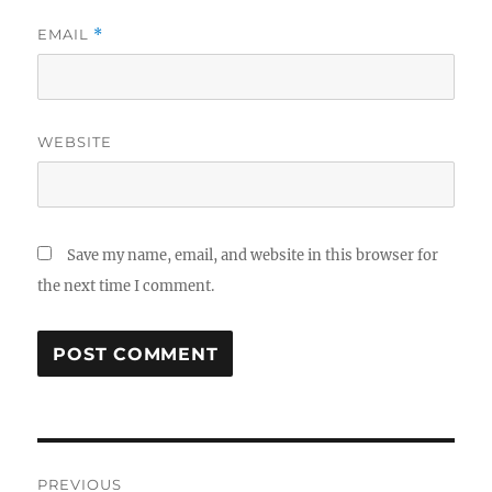
EMAIL
*
WEBSITE
Save my name, email, and website in this browser for
the next time I comment.
Post
PREVIOUS