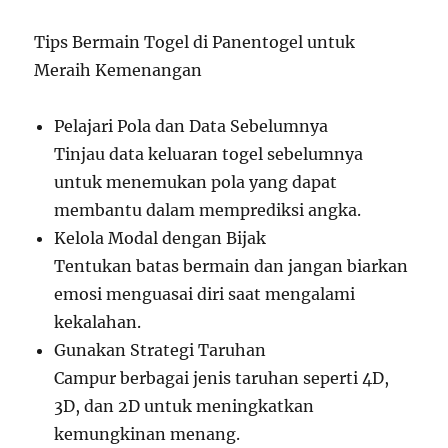
Tips Bermain Togel di Panentogel untuk
Meraih Kemenangan
Pelajari Pola dan Data Sebelumnya
Tinjau data keluaran togel sebelumnya
untuk menemukan pola yang dapat
membantu dalam memprediksi angka.
Kelola Modal dengan Bijak
Tentukan batas bermain dan jangan biarkan
emosi menguasai diri saat mengalami
kekalahan.
Gunakan Strategi Taruhan
Campur berbagai jenis taruhan seperti 4D,
3D, dan 2D untuk meningkatkan
kemungkinan menang.