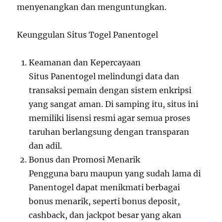
menyenangkan dan menguntungkan.
Keunggulan Situs Togel Panentogel
Keamanan dan Kepercayaan
Situs Panentogel melindungi data dan
transaksi pemain dengan sistem enkripsi
yang sangat aman. Di samping itu, situs ini
memiliki lisensi resmi agar semua proses
taruhan berlangsung dengan transparan
dan adil.
Bonus dan Promosi Menarik
Pengguna baru maupun yang sudah lama di
Panentogel dapat menikmati berbagai
bonus menarik, seperti bonus deposit,
cashback, dan jackpot besar yang akan