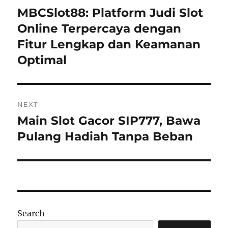
navigation
MBCSlot88: Platform Judi Slot
Previous
post:
Online Terpercaya dengan
Fitur Lengkap dan Keamanan
Optimal
NEXT
Main Slot Gacor SIP777, Bawa
Next
post:
Pulang Hadiah Tanpa Beban
Search