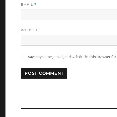
EMAIL
*
WEBSITE
Save my name, email, and website in this browser for
Post