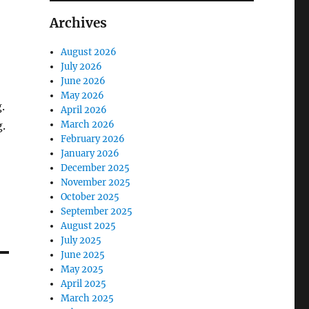
Archives
August 2026
July 2026
June 2026
May 2026
.
April 2026
.
March 2026
February 2026
January 2026
December 2025
November 2025
October 2025
September 2025
August 2025
July 2025
June 2025
May 2025
April 2025
March 2025