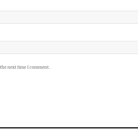
 the next time I comment.