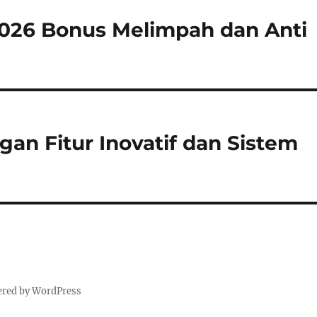
 2026 Bonus Melimpah dan Anti
an Fitur Inovatif dan Sistem
ered by WordPress