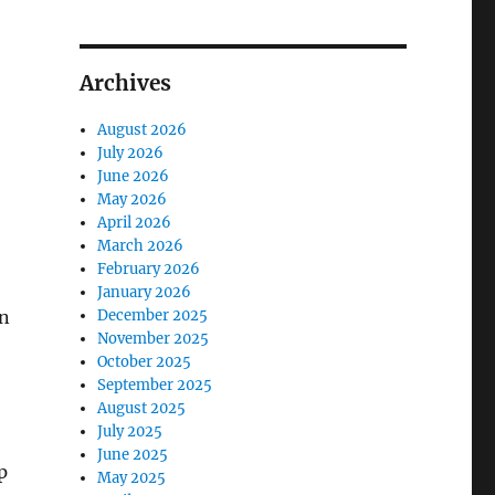
Archives
August 2026
July 2026
June 2026
May 2026
April 2026
March 2026
February 2026
January 2026
an
December 2025
November 2025
October 2025
September 2025
August 2025
July 2025
June 2025
p
May 2025