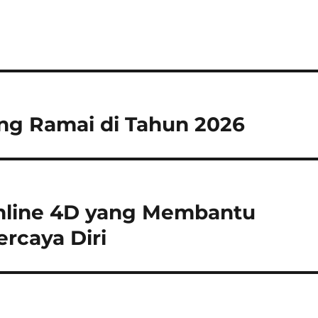
ling Ramai di Tahun 2026
Online 4D yang Membantu
rcaya Diri