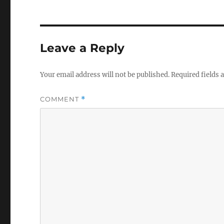
Leave a Reply
Your email address will not be published.
Required fields
COMMENT
*