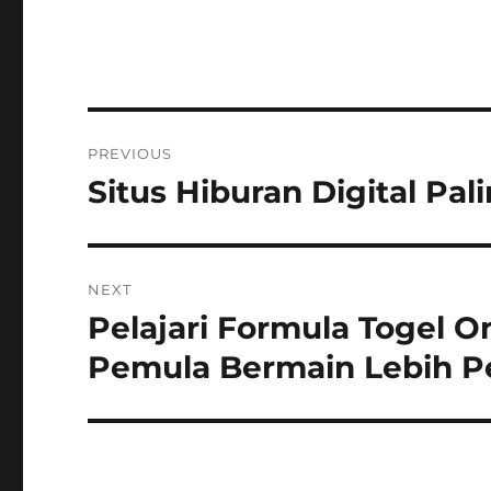
Post
PREVIOUS
navigation
Situs Hiburan Digital Pa
Previous
post:
NEXT
Pelajari Formula Togel 
Next
post:
Pemula Bermain Lebih Pe