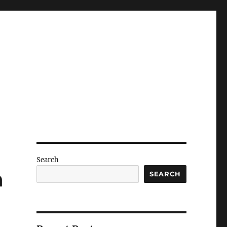
Search
n
SEARCH