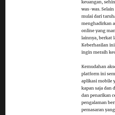
keuangan, sehin
was-was. Selain 
mulai dari taruh
menghadirkan a
online yang ma
lainnya, berkat
Keberhasilan in
ingin meraih ke
Kemudahan akse
platform ini se
aplikasi mobile
kapan saja dan d
dan penarikan c
pengalaman ber
pemasaran yang