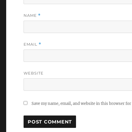
NAME
*
EMAIL
*
WEBSITE
Save my name, email, and website in this browser for