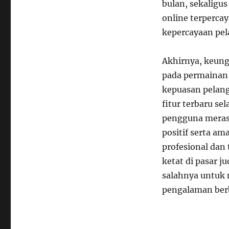
bulan, sekaligu
online terperca
kepercayaan pel
Akhirnya, keungg
pada permainan 
kepuasan pelang
fitur terbaru se
pengguna merasa
positif serta a
profesional dan
ketat di pasar ju
salahnya untuk
pengalaman berb