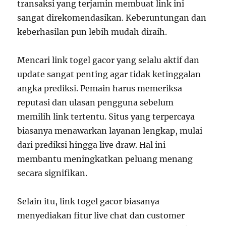
transaksi yang terjamin membuat link ini
sangat direkomendasikan. Keberuntungan dan
keberhasilan pun lebih mudah diraih.
Mencari link togel gacor yang selalu aktif dan
update sangat penting agar tidak ketinggalan
angka prediksi. Pemain harus memeriksa
reputasi dan ulasan pengguna sebelum
memilih link tertentu. Situs yang terpercaya
biasanya menawarkan layanan lengkap, mulai
dari prediksi hingga live draw. Hal ini
membantu meningkatkan peluang menang
secara signifikan.
Selain itu, link togel gacor biasanya
menyediakan fitur live chat dan customer