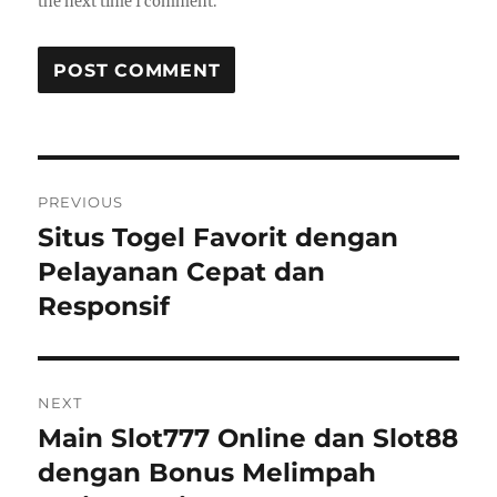
the next time I comment.
Post
PREVIOUS
navigation
Situs Togel Favorit dengan
Previous
post:
Pelayanan Cepat dan
Responsif
NEXT
Main Slot777 Online dan Slot88
Next
post:
dengan Bonus Melimpah