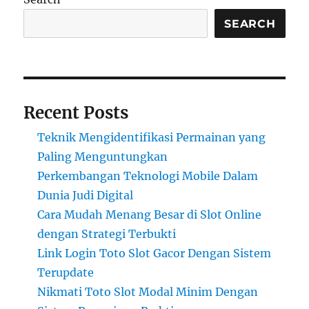
SEARCH
Recent Posts
Teknik Mengidentifikasi Permainan yang
Paling Menguntungkan
Perkembangan Teknologi Mobile Dalam
Dunia Judi Digital
Cara Mudah Menang Besar di Slot Online
dengan Strategi Terbukti
Link Login Toto Slot Gacor Dengan Sistem
Terupdate
Nikmati Toto Slot Modal Minim Dengan