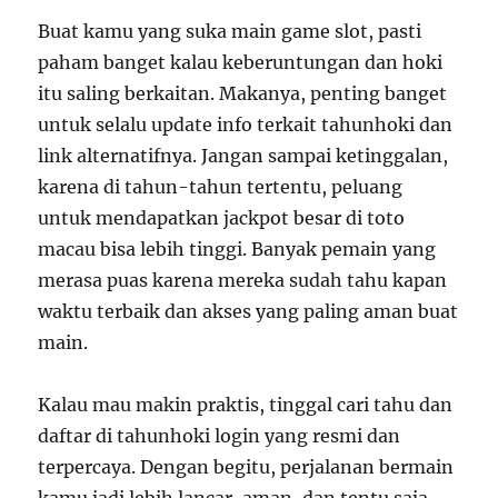
Buat kamu yang suka main game slot, pasti
paham banget kalau keberuntungan dan hoki
itu saling berkaitan. Makanya, penting banget
untuk selalu update info terkait tahunhoki dan
link alternatifnya. Jangan sampai ketinggalan,
karena di tahun-tahun tertentu, peluang
untuk mendapatkan jackpot besar di toto
macau bisa lebih tinggi. Banyak pemain yang
merasa puas karena mereka sudah tahu kapan
waktu terbaik dan akses yang paling aman buat
main.
Kalau mau makin praktis, tinggal cari tahu dan
daftar di tahunhoki login yang resmi dan
terpercaya. Dengan begitu, perjalanan bermain