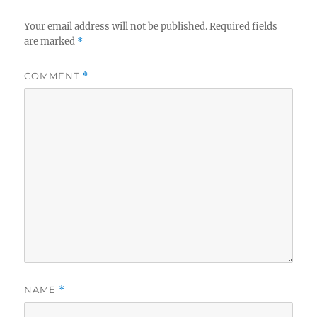
Your email address will not be published.
Required fields
are marked
*
COMMENT
*
NAME
*