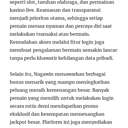
seperti slot, taruhan olahraga, dan permainan
kasino live. Keamanan dan transparansi
menjadi prioritas utama, sehingga setiap
pemain merasa nyaman dan percaya diri saat
melakukan transaksi atau bermain.
Kemudahan akses melalui fitur login juga
membuat pengalaman bermain semakin lancar
tanpa perlu khawatir kehilangan data pribadi.
Selain itu, Nagawin menawarkan berbagai
bonus menarik yang mampu meningkatkan
peluang meraih kemenangan besar. Banyak
pemain yang memilih untuk melakukan login
secara rutin demi mendapatkan promo
eksklusif dan kesempatan memenangkan
jackpot besar. Platform ini juga menyediakan