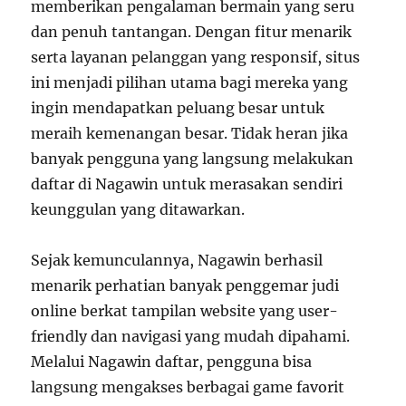
memberikan pengalaman bermain yang seru
dan penuh tantangan. Dengan fitur menarik
serta layanan pelanggan yang responsif, situs
ini menjadi pilihan utama bagi mereka yang
ingin mendapatkan peluang besar untuk
meraih kemenangan besar. Tidak heran jika
banyak pengguna yang langsung melakukan
daftar di Nagawin untuk merasakan sendiri
keunggulan yang ditawarkan.
Sejak kemunculannya, Nagawin berhasil
menarik perhatian banyak penggemar judi
online berkat tampilan website yang user-
friendly dan navigasi yang mudah dipahami.
Melalui Nagawin daftar, pengguna bisa
langsung mengakses berbagai game favorit