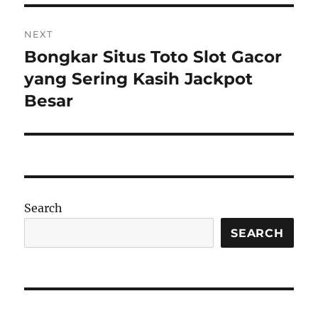
NEXT
Bongkar Situs Toto Slot Gacor
Next
post:
yang Sering Kasih Jackpot
Besar
Search
SEARCH