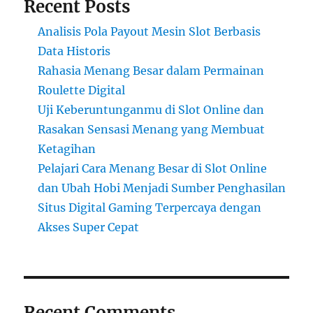
Recent Posts
Analisis Pola Payout Mesin Slot Berbasis
Data Historis
Rahasia Menang Besar dalam Permainan
Roulette Digital
Uji Keberuntunganmu di Slot Online dan
Rasakan Sensasi Menang yang Membuat
Ketagihan
Pelajari Cara Menang Besar di Slot Online
dan Ubah Hobi Menjadi Sumber Penghasilan
Situs Digital Gaming Terpercaya dengan
Akses Super Cepat
Recent Comments