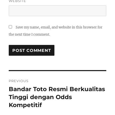
WEBSITE
Save my name, email, and website in this browser for
the next time I comment.
Post
PREVIOUS
navigation
Bandar Toto Resmi Berkualitas
Previous
post:
Tinggi dengan Odds
Kompetitif