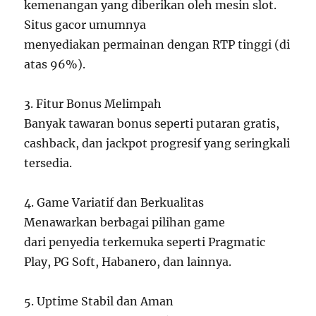
kemenangan yang diberikan oleh mesin slot.
Situs gacor umumnya
menyediakan permainan dengan RTP tinggi (di
atas 96%).
3. Fitur Bonus Melimpah
Banyak tawaran bonus seperti putaran gratis,
cashback, dan jackpot progresif yang seringkali
tersedia.
4. Game Variatif dan Berkualitas
Menawarkan berbagai pilihan game
dari penyedia terkemuka seperti Pragmatic
Play, PG Soft, Habanero, dan lainnya.
5. Uptime Stabil dan Aman