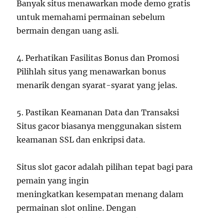
Banyak situs menawarkan mode demo gratis
untuk memahami permainan sebelum
bermain dengan uang asli.
4. Perhatikan Fasilitas Bonus dan Promosi
Pilihlah situs yang menawarkan bonus
menarik dengan syarat-syarat yang jelas.
5. Pastikan Keamanan Data dan Transaksi
Situs gacor biasanya menggunakan sistem
keamanan SSL dan enkripsi data.
Situs slot gacor adalah pilihan tepat bagi para
pemain yang ingin
meningkatkan kesempatan menang dalam
permainan slot online. Dengan