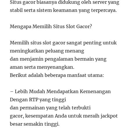
Situs gacor biasanya didukung oleh server yang
stabil serta sistem keamanan yang terpercaya.
Mengapa Memilih Situs Slot Gacor?
Memilih situs slot gacor sangat penting untuk
meningkatkan peluang menang
dan menjamin pengalaman bermain yang
aman serta menyenangkan.
Berikut adalah beberapa manfaat utama:
– Lebih Mudah Mendapatkan Kemenangan
Dengan RTP yang tinggi
dan permainan yang telah terbukti
gacor, kesempatan Anda untuk meraih jackpot
besar semakin tinggi.