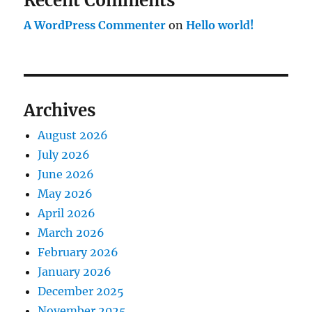
Recent Comments
A WordPress Commenter
on
Hello world!
Archives
August 2026
July 2026
June 2026
May 2026
April 2026
March 2026
February 2026
January 2026
December 2025
November 2025