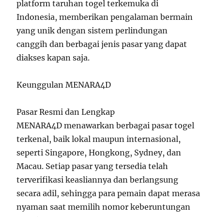
platform taruhan togel terkemuka di
Indonesia, memberikan pengalaman bermain
yang unik dengan sistem perlindungan
canggih dan berbagai jenis pasar yang dapat
diakses kapan saja.
Keunggulan MENARA4D
Pasar Resmi dan Lengkap
MENARA4D menawarkan berbagai pasar togel
terkenal, baik lokal maupun internasional,
seperti Singapore, Hongkong, Sydney, dan
Macau. Setiap pasar yang tersedia telah
terverifikasi keasliannya dan berlangsung
secara adil, sehingga para pemain dapat merasa
nyaman saat memilih nomor keberuntungan