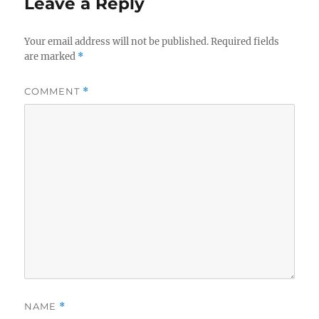
Leave a Reply
Your email address will not be published.
Required fields
are marked
*
COMMENT
*
NAME
*