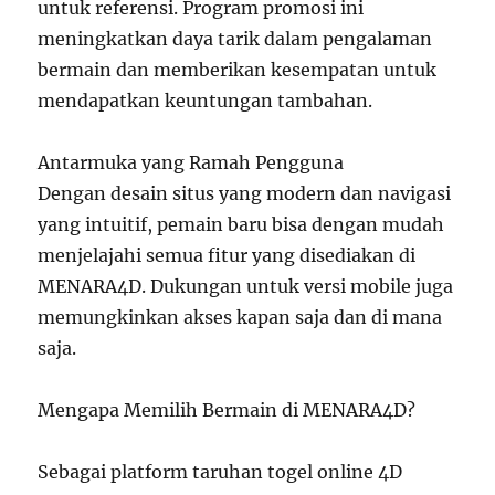
untuk referensi. Program promosi ini
meningkatkan daya tarik dalam pengalaman
bermain dan memberikan kesempatan untuk
mendapatkan keuntungan tambahan.
Antarmuka yang Ramah Pengguna
Dengan desain situs yang modern dan navigasi
yang intuitif, pemain baru bisa dengan mudah
menjelajahi semua fitur yang disediakan di
MENARA4D. Dukungan untuk versi mobile juga
memungkinkan akses kapan saja dan di mana
saja.
Mengapa Memilih Bermain di MENARA4D?
Sebagai platform taruhan togel online 4D