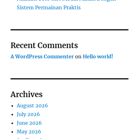
Sistem Permainan Praktis
Recent Comments
A WordPress Commenter
on
Hello world!
Archives
August 2026
July 2026
June 2026
May 2026