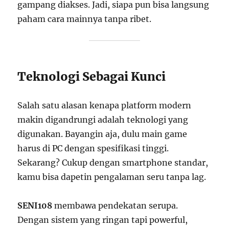
gampang diakses. Jadi, siapa pun bisa langsung
paham cara mainnya tanpa ribet.
Teknologi Sebagai Kunci
Salah satu alasan kenapa platform modern
makin digandrungi adalah teknologi yang
digunakan. Bayangin aja, dulu main game
harus di PC dengan spesifikasi tinggi.
Sekarang? Cukup dengan smartphone standar,
kamu bisa dapetin pengalaman seru tanpa lag.
SENI108
membawa pendekatan serupa.
Dengan sistem yang ringan tapi powerful,