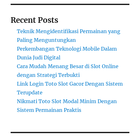
Recent Posts
Teknik Mengidentifikasi Permainan yang
Paling Menguntungkan
Perkembangan Teknologi Mobile Dalam
Dunia Judi Digital
Cara Mudah Menang Besar di Slot Online
dengan Strategi Terbukti
Link Login Toto Slot Gacor Dengan Sistem
Terupdate
Nikmati Toto Slot Modal Minim Dengan
Sistem Permainan Praktis