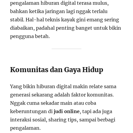
pengalaman hiburan digital terasa mulus,
bahkan ketika jaringan lagi nggak terlalu
stabil. Hal-hal teknis kayak gini emang sering
diabaikan, padahal penting banget untuk bikin
pengguna betah.
Komunitas dan Gaya Hidup
Yang bikin hiburan digital makin relate sama
generasi sekarang adalah faktor komunitas.
Nggak cuma sekadar main atau coba
keberuntungan di
judi online
, tapi ada juga
interaksi sosial, sharing tips, sampai berbagi
pengalaman.