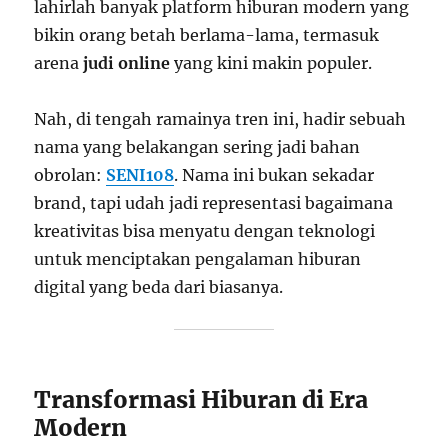
lahirlah banyak platform hiburan modern yang
bikin orang betah berlama-lama, termasuk
arena
judi online
yang kini makin populer.
Nah, di tengah ramainya tren ini, hadir sebuah
nama yang belakangan sering jadi bahan
obrolan:
SENI108
. Nama ini bukan sekadar
brand, tapi udah jadi representasi bagaimana
kreativitas bisa menyatu dengan teknologi
untuk menciptakan pengalaman hiburan
digital yang beda dari biasanya.
Transformasi Hiburan di Era
Modern