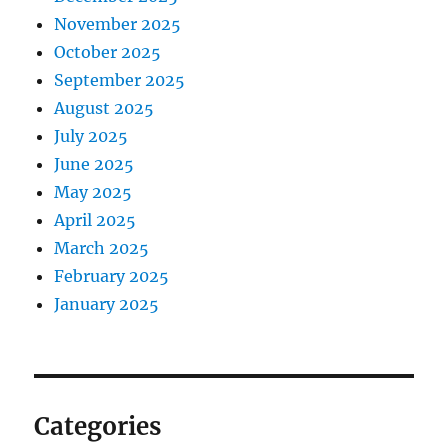
November 2025
October 2025
September 2025
August 2025
July 2025
June 2025
May 2025
April 2025
March 2025
February 2025
January 2025
Categories