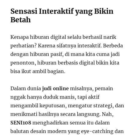
Sensasi Interaktif yang Bikin
Betah
Kenapa hiburan digital selalu berhasil narik
perhatian? Karena sifatnya interaktif. Berbeda
dengan hiburan pasif, di mana kita cuma jadi
penonton, hiburan berbasis digital bikin kita
bisa ikut ambil bagian.
Dalam dunia
judi online
misalnya, pemain
nggak hanya duduk manis, tapi aktif
mengambil keputusan, mengatur strategi, dan
menikmati hasilnya secara langsung. Nah,
SENI108
menghadirkan semua itu dalam
balutan desain modern yang eye-catching dan