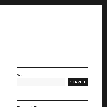
Search
SEARCH