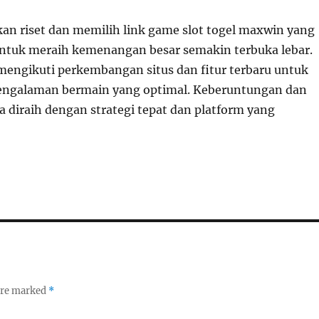
n riset dan memilih link game slot togel maxwin yang
untuk meraih kemenangan besar semakin terbuka lebar.
mengikuti perkembangan situs dan fitur terbaru untuk
ngalaman bermain yang optimal. Keberuntungan dan
a diraih dengan strategi tepat dan platform yang
 are marked
*