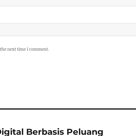
 the next time I comment.
Digital Berbasis Peluang