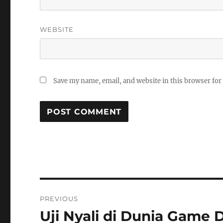
WEBSITE
Save my name, email, and website in this browser for
Post
PREVIOUS
navigation
Uji Nyali di Dunia Game 
Previous