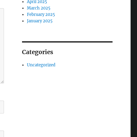
April 2025
March 2025
February 2025
January 2025
Categories
Uncategorized