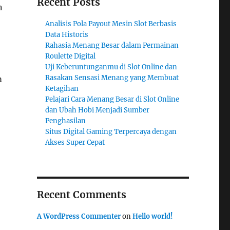
Recent Posts
n
Analisis Pola Payout Mesin Slot Berbasis
Data Historis
Rahasia Menang Besar dalam Permainan
Roulette Digital
Uji Keberuntunganmu di Slot Online dan
Rasakan Sensasi Menang yang Membuat
m
Ketagihan
Pelajari Cara Menang Besar di Slot Online
dan Ubah Hobi Menjadi Sumber
Penghasilan
Situs Digital Gaming Terpercaya dengan
Akses Super Cepat
Recent Comments
A WordPress Commenter
on
Hello world!