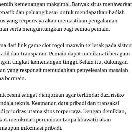
meraih kemenangan maksimal. Banyak situs menawarka
menarik dan peluang besar untuk mendapatkan hadiah
situs yang terpercaya akan memastikan pengalaman
man serta menguntungkan bagi semua pemain.
a dari link game slot togel maxwin terletak pada siste
adil dan transparan. Pemain dapat menikmati beragam
ngan tingkat kemenangan tinggi. Selain itu, dukungan
gan yang responsif memudahkan penyelesaian masalah
ma bermain.
k resmi sangat dianjurkan agar terhindar dari risiko
ndala teknis. Keamanan data pribadi dan transaksi
i prioritas utama situs terpercaya. Dengan demikian,
okus menikmati permainan tanpa khawatir akan
maupun informasi pribadi.