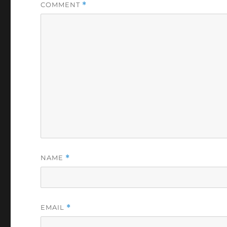
COMMENT
*
NAME
*
EMAIL
*