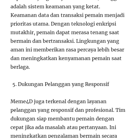
adalah sistem keamanan yang ketat.
Keamanan data dan transaksi pemain menjadi
prioritas utama. Dengan teknologi enkripsi
mutakhir, pemain dapat merasa tenang saat
bermain dan bertransaksi. Lingkungan yang
aman ini memberikan rasa percaya lebih besar
dan meningkatkan kenyamanan pemain saat
berlaga.
Dukungan Pelanggan yang Responsif
Meme4D juga terkenal dengan layanan
pelanggan yang responsif dan profesional. Tim
dukungan siap membantu pemain dengan
cepat jika ada masalah atau pertanyaan. Ini
meningkatkan pengalaman bermain secara