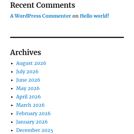
Recent Comments
A WordPress Commenter
on
Hello world!
Archives
August 2026
July 2026
June 2026
May 2026
April 2026
March 2026
February 2026
January 2026
December 2025