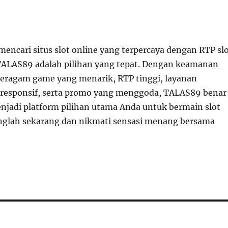
encari situs slot online yang terpercaya dengan RTP sl
 TALAS89 adalah pilihan yang tepat. Dengan keamanan
beragam game yang menarik, RTP tinggi, layanan
 responsif, serta promo yang menggoda, TALAS89 benar
njadi platform pilihan utama Anda untuk bermain slot
nglah sekarang dan nikmati sensasi menang bersama