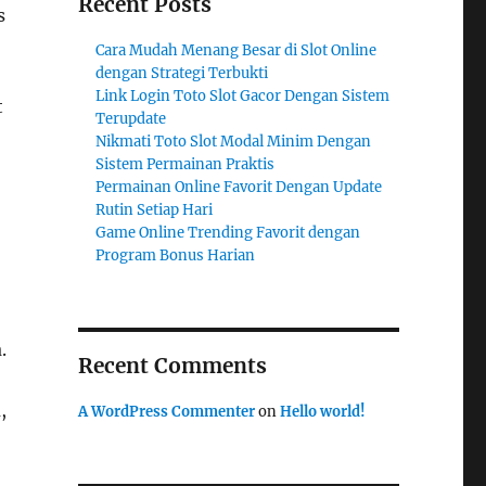
Recent Posts
s
Cara Mudah Menang Besar di Slot Online
dengan Strategi Terbukti
Link Login Toto Slot Gacor Dengan Sistem
t
Terupdate
Nikmati Toto Slot Modal Minim Dengan
Sistem Permainan Praktis
Permainan Online Favorit Dengan Update
Rutin Setiap Hari
Game Online Trending Favorit dengan
Program Bonus Harian
.
Recent Comments
,
A WordPress Commenter
on
Hello world!