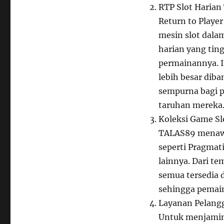
RTP Slot Harian
Return to Playe
mesin slot dala
harian yang tin
permainannya. I
lebih besar dib
sempurna bagi p
taruhan mereka
Koleksi Game Sl
TALAS89 menawar
seperti Pragmat
lainnya. Dari te
semua tersedia d
sehingga pemain
Layanan Pelangg
Untuk menjamin