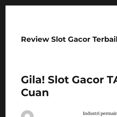
Review Slot Gacor Terbai
Gila! Slot Gacor 
Cuan
Industri permai