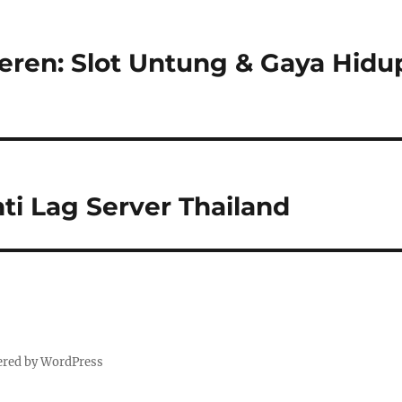
ren: Slot Untung & Gaya Hidu
i Lag Server Thailand
ered by WordPress