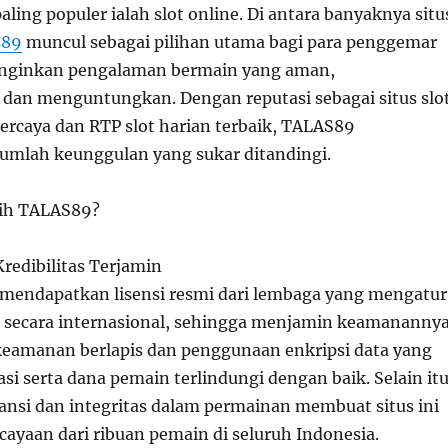
paling populer ialah slot online. Di antara banyaknya situ
s89
muncul sebagai pilihan utama bagi para penggemar
inginkan pengalaman bermain yang aman,
an menguntungkan. Dengan reputasi sebagai situs slo
percaya dan RTP slot harian terbaik, TALAS89
mlah keunggulan yang sukar ditandingi.
ih TALAS89?
edibilitas Terjamin
mendapatkan lisensi resmi dari lembaga yang mengatur
e secara internasional, sehingga menjamin keamanannya
eamanan berlapis dan penggunaan enkripsi data yang
si serta dana pemain terlindungi dengan baik. Selain itu
ansi dan integritas dalam permainan membuat situs ini
ayaan dari ribuan pemain di seluruh Indonesia.