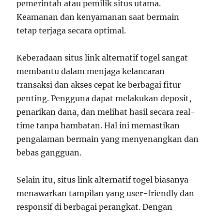
pemerintah atau pemilik situs utama.
Keamanan dan kenyamanan saat bermain
tetap terjaga secara optimal.
Keberadaan situs link alternatif togel sangat
membantu dalam menjaga kelancaran
transaksi dan akses cepat ke berbagai fitur
penting. Pengguna dapat melakukan deposit,
penarikan dana, dan melihat hasil secara real-
time tanpa hambatan. Hal ini memastikan
pengalaman bermain yang menyenangkan dan
bebas gangguan.
Selain itu, situs link alternatif togel biasanya
menawarkan tampilan yang user-friendly dan
responsif di berbagai perangkat. Dengan