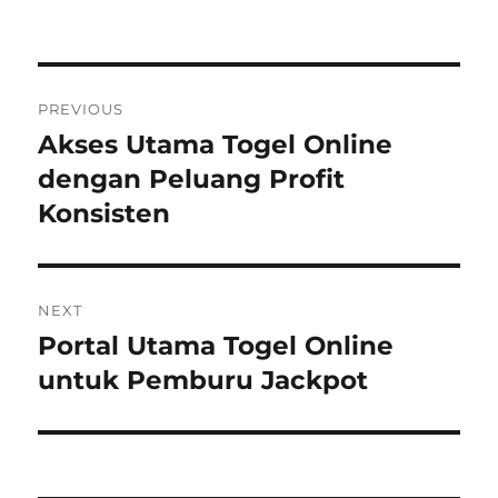
Post
PREVIOUS
navigation
Akses Utama Togel Online
Previous
post:
dengan Peluang Profit
Konsisten
NEXT
Portal Utama Togel Online
Next
post:
untuk Pemburu Jackpot