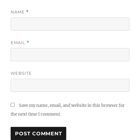
NAME
*
EMAIL
*
WEBSITE
Save my name, email, and website in this browser for
the next time I comment.