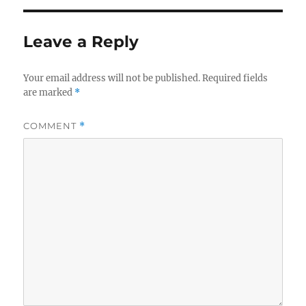
Leave a Reply
Your email address will not be published.
Required fields
are marked
*
COMMENT
*