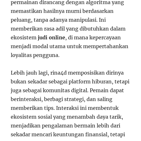
permainan dirancang dengan algoritma yang
memastikan hasilnya murni berdasarkan
peluang, tanpa adanya manipulasi. Ini
memberikan rasa adil yang dibutuhkan dalam
ekosistem
judi online
, di mana kepercayaan
menjadi modal utama untuk mempertahankan
loyalitas pengguna.
Lebih jauh lagi, rina4d memposisikan dirinya
bukan sekadar sebagai platform hiburan, tetapi
juga sebagai komunitas digital. Pemain dapat
berinteraksi, berbagi strategi, dan saling
memberikan tips. Interaksi ini membentuk
ekosistem sosial yang menambah daya tarik,
menjadikan pengalaman bermain lebih dari
sekadar mencari keuntungan finansial, tetapi