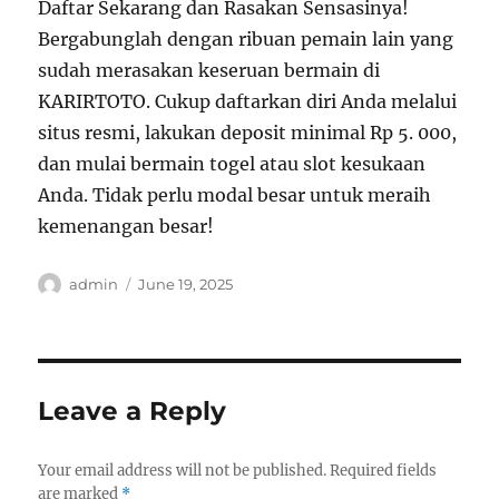
Daftar Sekarang dan Rasakan Sensasinya!
Bergabunglah dengan ribuan pemain lain yang
sudah merasakan keseruan bermain di
KARIRTOTO. Cukup daftarkan diri Anda melalui
situs resmi, lakukan deposit minimal Rp 5. 000,
dan mulai bermain togel atau slot kesukaan
Anda. Tidak perlu modal besar untuk meraih
kemenangan besar!
Author
Posted
admin
June 19, 2025
on
Leave a Reply
Your email address will not be published.
Required fields
are marked
*