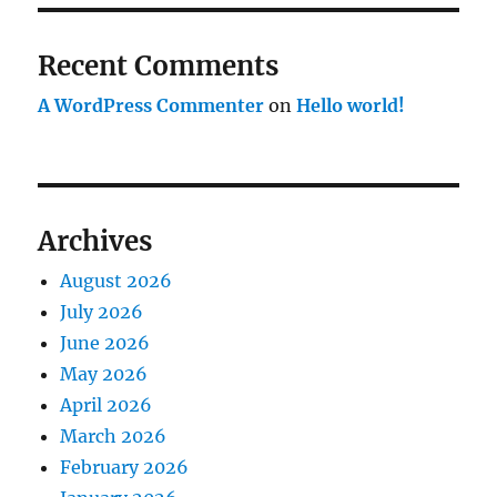
Recent Comments
A WordPress Commenter
on
Hello world!
Archives
August 2026
July 2026
June 2026
May 2026
April 2026
March 2026
February 2026