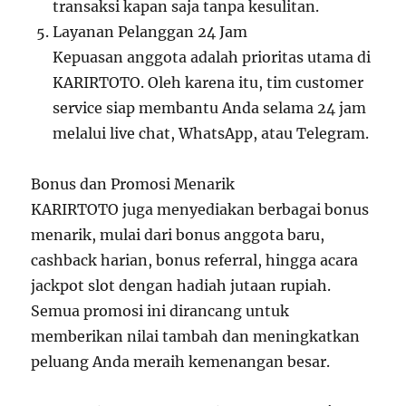
transaksi kapan saja tanpa kesulitan.
Layanan Pelanggan 24 Jam
Kepuasan anggota adalah prioritas utama di
KARIRTOTO. Oleh karena itu, tim customer
service siap membantu Anda selama 24 jam
melalui live chat, WhatsApp, atau Telegram.
Bonus dan Promosi Menarik
KARIRTOTO juga menyediakan berbagai bonus
menarik, mulai dari bonus anggota baru,
cashback harian, bonus referral, hingga acara
jackpot slot dengan hadiah jutaan rupiah.
Semua promosi ini dirancang untuk
memberikan nilai tambah dan meningkatkan
peluang Anda meraih kemenangan besar.