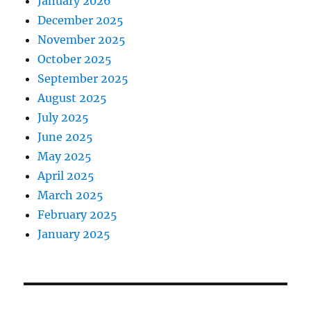
January 2026
December 2025
November 2025
October 2025
September 2025
August 2025
July 2025
June 2025
May 2025
April 2025
March 2025
February 2025
January 2025