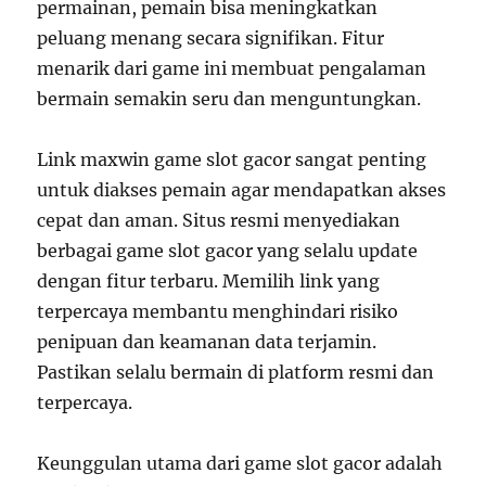
permainan, pemain bisa meningkatkan
peluang menang secara signifikan. Fitur
menarik dari game ini membuat pengalaman
bermain semakin seru dan menguntungkan.
Link maxwin game slot gacor sangat penting
untuk diakses pemain agar mendapatkan akses
cepat dan aman. Situs resmi menyediakan
berbagai game slot gacor yang selalu update
dengan fitur terbaru. Memilih link yang
terpercaya membantu menghindari risiko
penipuan dan keamanan data terjamin.
Pastikan selalu bermain di platform resmi dan
terpercaya.
Keunggulan utama dari game slot gacor adalah