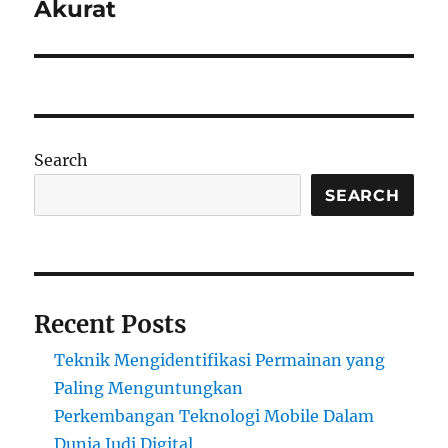
Akurat
Search
SEARCH
Recent Posts
Teknik Mengidentifikasi Permainan yang
Paling Menguntungkan
Perkembangan Teknologi Mobile Dalam
Dunia Judi Digital