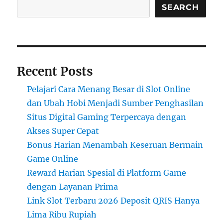
SEARCH
Recent Posts
Pelajari Cara Menang Besar di Slot Online
dan Ubah Hobi Menjadi Sumber Penghasilan
Situs Digital Gaming Terpercaya dengan
Akses Super Cepat
Bonus Harian Menambah Keseruan Bermain
Game Online
Reward Harian Spesial di Platform Game
dengan Layanan Prima
Link Slot Terbaru 2026 Deposit QRIS Hanya
Lima Ribu Rupiah