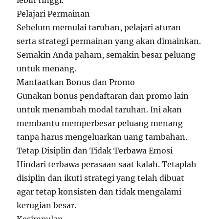
lebih tinggi.
Pelajari Permainan
Sebelum memulai taruhan, pelajari aturan
serta strategi permainan yang akan dimainkan.
Semakin Anda paham, semakin besar peluang
untuk menang.
Manfaatkan Bonus dan Promo
Gunakan bonus pendaftaran dan promo lain
untuk menambah modal taruhan. Ini akan
membantu memperbesar peluang menang
tanpa harus mengeluarkan uang tambahan.
Tetap Disiplin dan Tidak Terbawa Emosi
Hindari terbawa perasaan saat kalah. Tetaplah
disiplin dan ikuti strategi yang telah dibuat
agar tetap konsisten dan tidak mengalami
kerugian besar.