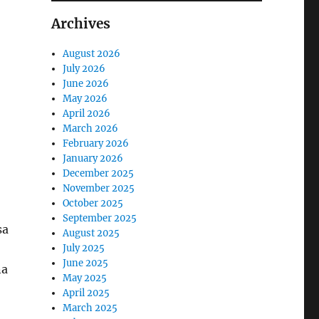
Archives
August 2026
July 2026
June 2026
May 2026
April 2026
March 2026
February 2026
January 2026
December 2025
November 2025
October 2025
September 2025
sa
August 2025
July 2025
June 2025
na
May 2025
April 2025
March 2025