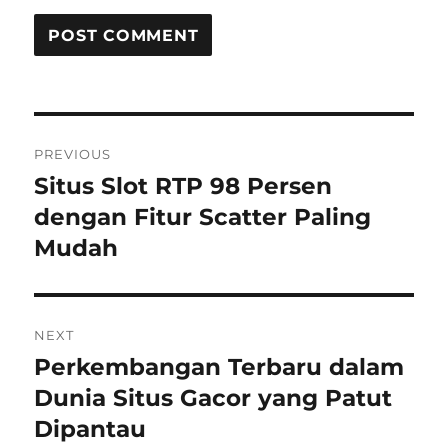
Post
PREVIOUS
navigation
Situs Slot RTP 98 Persen
Previous
post:
dengan Fitur Scatter Paling
Mudah
NEXT
Perkembangan Terbaru dalam
Next
post:
Dunia Situs Gacor yang Patut
Dipantau