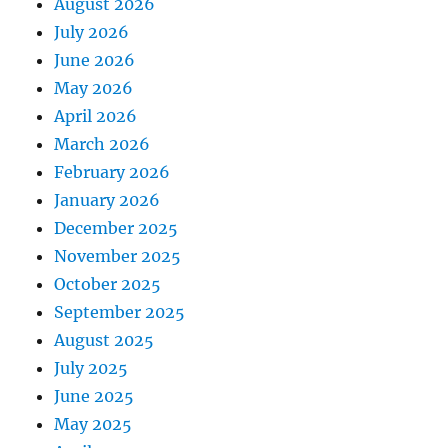
August 2026
July 2026
June 2026
May 2026
April 2026
March 2026
February 2026
January 2026
December 2025
November 2025
October 2025
September 2025
August 2025
July 2025
June 2025
May 2025