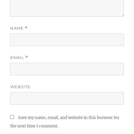
NAME
*
EMAIL
*
WEBSITE
Save my name, email, and website in this browser for
the next time I comment.