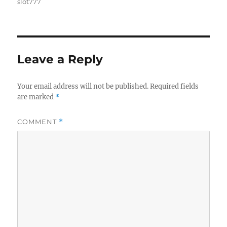
on
slot777
Leave a Reply
Your email address will not be published.
Required fields
are marked
*
COMMENT
*