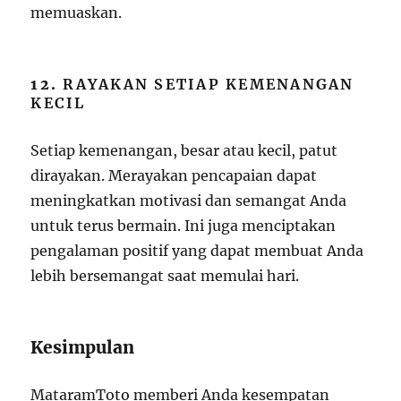
memuaskan.
12.
RAYAKAN SETIAP KEMENANGAN
KECIL
Setiap kemenangan, besar atau kecil, patut
dirayakan. Merayakan pencapaian dapat
meningkatkan motivasi dan semangat Anda
untuk terus bermain. Ini juga menciptakan
pengalaman positif yang dapat membuat Anda
lebih bersemangat saat memulai hari.
Kesimpulan
MataramToto memberi Anda kesempatan