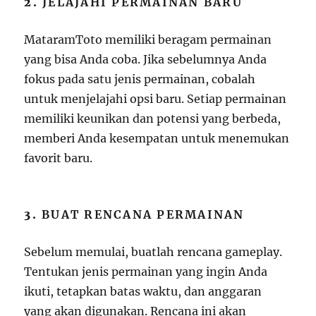
2.
JELAJAHI PERMAINAN BARU
MataramToto memiliki beragam permainan
yang bisa Anda coba. Jika sebelumnya Anda
fokus pada satu jenis permainan, cobalah
untuk menjelajahi opsi baru. Setiap permainan
memiliki keunikan dan potensi yang berbeda,
memberi Anda kesempatan untuk menemukan
favorit baru.
3.
BUAT RENCANA PERMAINAN
Sebelum memulai, buatlah rencana gameplay.
Tentukan jenis permainan yang ingin Anda
ikuti, tetapkan batas waktu, dan anggaran
yang akan digunakan. Rencana ini akan