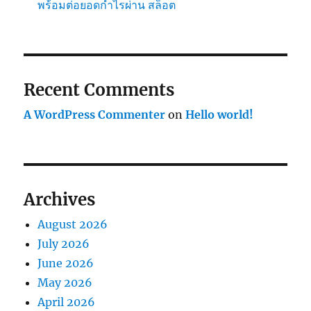
พร้อมต่อยอดกำไรผ่าน สล็อต
Recent Comments
A WordPress Commenter
on
Hello world!
Archives
August 2026
July 2026
June 2026
May 2026
April 2026