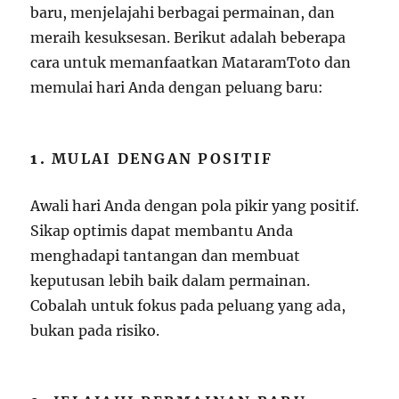
baru, menjelajahi berbagai permainan, dan
meraih kesuksesan. Berikut adalah beberapa
cara untuk memanfaatkan MataramToto dan
memulai hari Anda dengan peluang baru:
1.
MULAI DENGAN POSITIF
Awali hari Anda dengan pola pikir yang positif.
Sikap optimis dapat membantu Anda
menghadapi tantangan dan membuat
keputusan lebih baik dalam permainan.
Cobalah untuk fokus pada peluang yang ada,
bukan pada risiko.