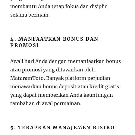
membantu Anda tetap fokus dan disiplin
selama bermain.
4.
MANFAATKAN BONUS DAN
PROMOSI
Awali hari Anda dengan memanfaatkan bonus
atau promosi yang ditawarkan oleh
MataramToto. Banyak platform perjudian
menawarkan bonus deposit atau kredit gratis
yang dapat memberikan Anda keuntungan
tambahan di awal permainan.
5.
TERAPKAN MANAJEMEN RISIKO