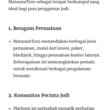
MataramToto sebagai tempat berkumpul yang
ideal bagi para penggemar judi:
1.
Beragam Permainan
MataramToto menyediakan berbagai jenis
permainan, mulai dari lotere, poker,
blackjack, hingga permainan kasino lainnya.
Keberagaman ini memungkinkan pemain
untuk menikmati berbagai pengalaman
bermain.
2.
Komunitas Pecinta Judi
Platform ini seringkali menarik perhatian