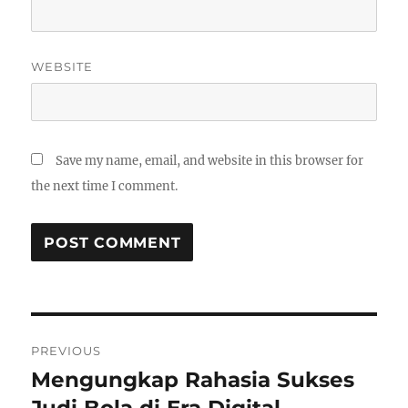
WEBSITE
Save my name, email, and website in this browser for
the next time I comment.
Post
PREVIOUS
navigation
Mengungkap Rahasia Sukses
Previous
post: