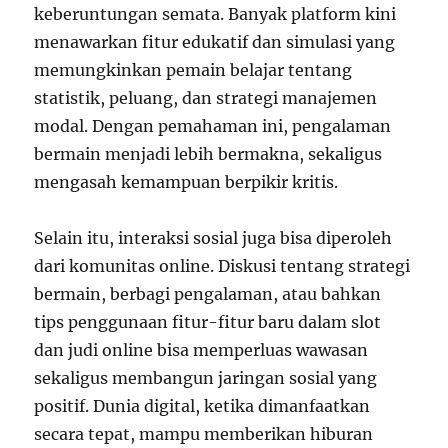
keberuntungan semata. Banyak platform kini
menawarkan fitur edukatif dan simulasi yang
memungkinkan pemain belajar tentang
statistik, peluang, dan strategi manajemen
modal. Dengan pemahaman ini, pengalaman
bermain menjadi lebih bermakna, sekaligus
mengasah kemampuan berpikir kritis.
Selain itu, interaksi sosial juga bisa diperoleh
dari komunitas online. Diskusi tentang strategi
bermain, berbagi pengalaman, atau bahkan
tips penggunaan fitur-fitur baru dalam slot
dan judi online bisa memperluas wawasan
sekaligus membangun jaringan sosial yang
positif. Dunia digital, ketika dimanfaatkan
secara tepat, mampu memberikan hiburan