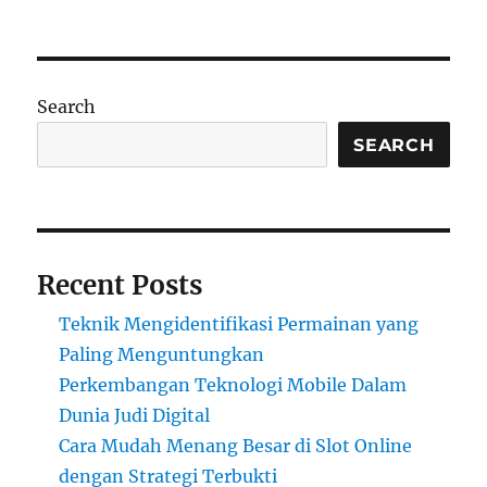
Search
SEARCH
Recent Posts
Teknik Mengidentifikasi Permainan yang
Paling Menguntungkan
Perkembangan Teknologi Mobile Dalam
Dunia Judi Digital
Cara Mudah Menang Besar di Slot Online
dengan Strategi Terbukti