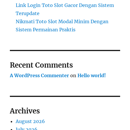
Link Login Toto Slot Gacor Dengan Sistem
Terupdate
Nikmati Toto Slot Modal Minim Dengan
Sistem Permainan Praktis
Recent Comments
A WordPress Commenter
on
Hello world!
Archives
August 2026
July 2026