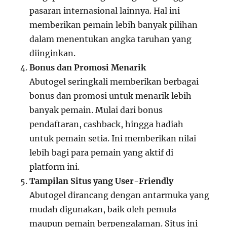
pasaran internasional lainnya. Hal ini
memberikan pemain lebih banyak pilihan
dalam menentukan angka taruhan yang
diinginkan.
Bonus dan Promosi Menarik
Abutogel seringkali memberikan berbagai
bonus dan promosi untuk menarik lebih
banyak pemain. Mulai dari bonus
pendaftaran, cashback, hingga hadiah
untuk pemain setia. Ini memberikan nilai
lebih bagi para pemain yang aktif di
platform ini.
Tampilan Situs yang User-Friendly
Abutogel dirancang dengan antarmuka yang
mudah digunakan, baik oleh pemula
maupun pemain berpengalaman. Situs ini