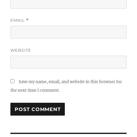
EMAIL
*
WEBSITE
Save my name, email, and website in this browser for
the next time I comment.