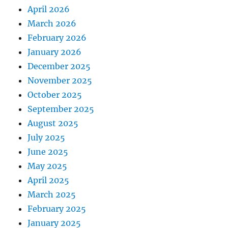
April 2026
March 2026
February 2026
January 2026
December 2025
November 2025
October 2025
September 2025
August 2025
July 2025
June 2025
May 2025
April 2025
March 2025
February 2025
January 2025