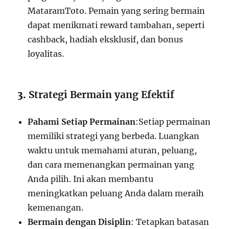
MataramToto. Pemain yang sering bermain
dapat menikmati reward tambahan, seperti
cashback, hadiah eksklusif, dan bonus
loyalitas.
3.
Strategi Bermain yang Efektif
Pahami Setiap Permainan
:Setiap permainan
memiliki strategi yang berbeda. Luangkan
waktu untuk memahami aturan, peluang,
dan cara memenangkan permainan yang
Anda pilih. Ini akan membantu
meningkatkan peluang Anda dalam meraih
kemenangan.
Bermain dengan Disiplin
: Tetapkan batasan