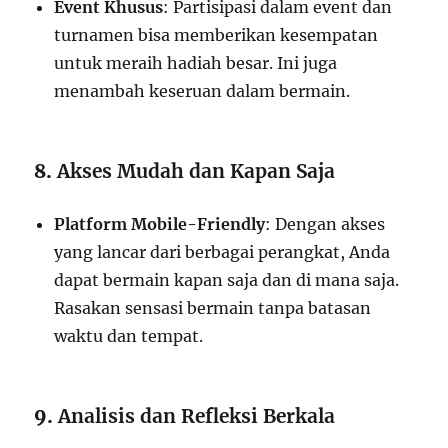
Event Khusus
: Partisipasi dalam event dan
turnamen bisa memberikan kesempatan
untuk meraih hadiah besar. Ini juga
menambah keseruan dalam bermain.
8.
Akses Mudah dan Kapan Saja
Platform Mobile-Friendly
: Dengan akses
yang lancar dari berbagai perangkat, Anda
dapat bermain kapan saja dan di mana saja.
Rasakan sensasi bermain tanpa batasan
waktu dan tempat.
9.
Analisis dan Refleksi Berkala