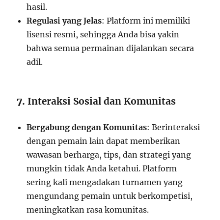
hasil.
Regulasi yang Jelas
: Platform ini memiliki
lisensi resmi, sehingga Anda bisa yakin
bahwa semua permainan dijalankan secara
adil.
7.
Interaksi Sosial dan Komunitas
Bergabung dengan Komunitas
: Berinteraksi
dengan pemain lain dapat memberikan
wawasan berharga, tips, dan strategi yang
mungkin tidak Anda ketahui. Platform
sering kali mengadakan turnamen yang
mengundang pemain untuk berkompetisi,
meningkatkan rasa komunitas.