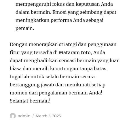
mempengaruhi fokus dan keputusan Anda
dalam bermain. Emosi yang seimbang dapat
meningkatkan performa Anda sebagai
pemain.
Dengan menerapkan strategi dan penggunaan
fitur yang tersedia di MataramToto, Anda
dapat menghadirkan sensasi bermain yang luar
biasa dan meraih keuntungan tanpa batas.
Ingatlah untuk selalu bermain secara
bertanggung jawab dan menikmati setiap
momen dari pengalaman bermain Anda!
Selamat bermain!
Author
Posted
admin
March 5, 2025
on