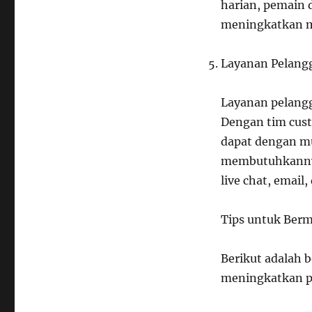
harian, pemain
meningkatkan m
Layanan Pelan
Layanan pelangg
Dengan tim cust
dapat dengan m
membutuhkannya.
live chat, email
Tips untuk Berm
Berikut adalah 
meningkatkan p