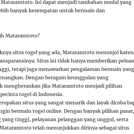
 Mataramtoto. Ini dapat menjadi tambahan modal yang
ebih banyak kesempatan untuk bermain dan
ih Mataramtoto?
knya situs togel yang ada, Mataramtoto menonjol karen
transparansinya. Situs ini tidak hanya memberikan pelua
nggi, tetapi juga menawarkan pengalaman bermain yan
nangkan. Dengan beragam keunggulan yang
dak mengherankan jika Mataramtoto menjadi pilihan
pecinta togel di Indonesia.
upakan situs yang sangat menarik dan layak dicoba ba
ingin bermain togel online. Dengan banyak pilihan pasar
yang tinggi, pelayanan pelanggan yang unggul, serta
Mataramtoto telah menunjukkan dirinya sebagai situs