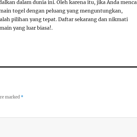
alkan dalam dunia ini. Oleh karena itu, jika Anda menca
rmain togel dengan peluang yang menguntungkan,
lah pilihan yang tepat. Daftar sekarang dan nikmati
ain yang luar biasa!.
 are marked
*