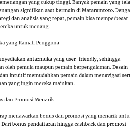
kemenangan yang cukup tinggi. Banyak pemain yang tel
nangan signifikan saat bermain di Mataramtoto. Deng
tegi dan analisis yang tepat, pemain bisa memperbesar
ereka untuk menang.
ka yang Ramah Pengguna
nyediakan antarmuka yang user-friendly, sehingga
n oleh pemula maupun pemain berpengalaman. Desain
dan intuitif memudahkan pemain dalam menavigasi ser
nan yang ingin mereka mainkan.
s dan Promosi Menarik
rap menawarkan bonus dan promosi yang menarik untu
 Dari bonus pendaftaran hingga cashback dan promosi