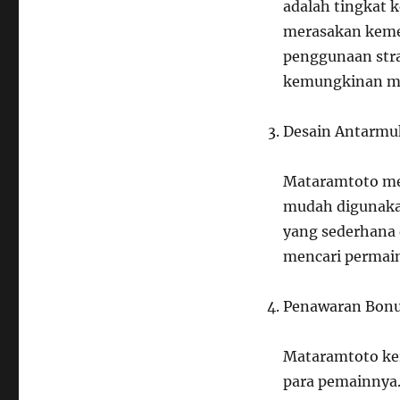
adalah tingkat 
merasakan keme
penggunaan stra
kemungkinan m
Desain Antarmu
Mataramtoto me
mudah digunaka
yang sederhana 
mencari permai
Penawaran Bonu
Mataramtoto ke
para pemainnya.