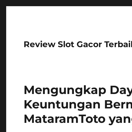
Review Slot Gacor Terbai
Mengungkap Daya
Keuntungan Berma
MataramToto yan