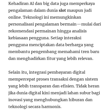
Kehadiran AI dan big data juga memperkaya
pengalaman dalam dunia
slot
maupun judi
online. Teknologi ini memungkinkan
personalisasi pengalaman bermain—mulai dari
rekomendasi permainan hingga analisis
kebiasaan pengguna. Setiap interaksi
pengguna menciptakan data berharga yang
membantu pengembang memahami tren baru
dan menghadirkan fitur yang lebih relevan.
Selain itu, integrasi pembayaran digital
mempercepat proses transaksi dengan sistem
yang lebih transparan dan efisien. Tidak heran
jika dunia digital kini menjadi lahan subur bagi
inovasi yang menghubungkan hiburan dan
teknologi secara harmonis.