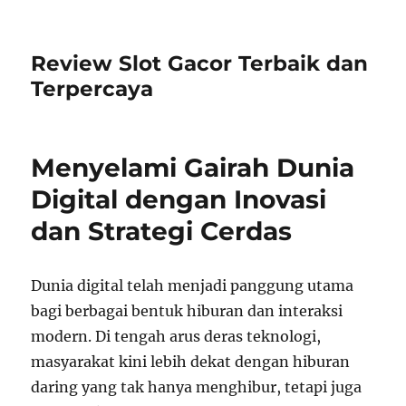
Review Slot Gacor Terbaik dan
Terpercaya
Menyelami Gairah Dunia
Digital dengan Inovasi
dan Strategi Cerdas
Dunia digital telah menjadi panggung utama
bagi berbagai bentuk hiburan dan interaksi
modern. Di tengah arus deras teknologi,
masyarakat kini lebih dekat dengan hiburan
daring yang tak hanya menghibur, tetapi juga