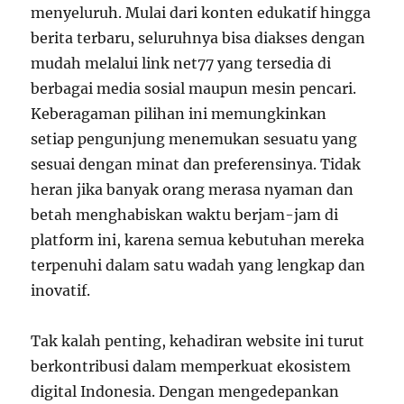
menyeluruh. Mulai dari konten edukatif hingga
berita terbaru, seluruhnya bisa diakses dengan
mudah melalui link net77 yang tersedia di
berbagai media sosial maupun mesin pencari.
Keberagaman pilihan ini memungkinkan
setiap pengunjung menemukan sesuatu yang
sesuai dengan minat dan preferensinya. Tidak
heran jika banyak orang merasa nyaman dan
betah menghabiskan waktu berjam-jam di
platform ini, karena semua kebutuhan mereka
terpenuhi dalam satu wadah yang lengkap dan
inovatif.
Tak kalah penting, kehadiran website ini turut
berkontribusi dalam memperkuat ekosistem
digital Indonesia. Dengan mengedepankan