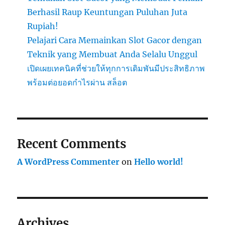
Berhasil Raup Keuntungan Puluhan Juta
Rupiah!
Pelajari Cara Memainkan Slot Gacor dengan
Teknik yang Membuat Anda Selalu Unggul
เปิดเผยเทคนิคที่ช่วยให้ทุกการเดิมพันมีประสิทธิภาพ
พร้อมต่อยอดกำไรผ่าน สล็อต
Recent Comments
A WordPress Commenter
on
Hello world!
Archives