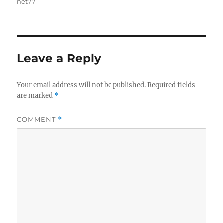
on
net77
Leave a Reply
Your email address will not be published.
Required fields
are marked
*
COMMENT
*