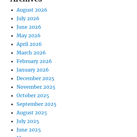
August 2026
July 2026
June 2026
May 2026
April 2026
March 2026
February 2026
January 2026
December 2025
November 2025
October 2025
September 2025
August 2025
July 2025
June 2025