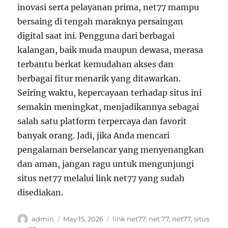
inovasi serta pelayanan prima, net77 mampu
bersaing di tengah maraknya persaingan
digital saat ini. Pengguna dari berbagai
kalangan, baik muda maupun dewasa, merasa
terbantu berkat kemudahan akses dan
berbagai fitur menarik yang ditawarkan.
Seiring waktu, kepercayaan terhadap situs ini
semakin meningkat, menjadikannya sebagai
salah satu platform terpercaya dan favorit
banyak orang. Jadi, jika Anda mencari
pengalaman berselancar yang menyenangkan
dan aman, jangan ragu untuk mengunjungi
situs net77 melalui link net77 yang sudah
disediakan.
Author
Posted
Tags
admin
May 15, 2026
link net77
,
net 77
,
net77
,
situs