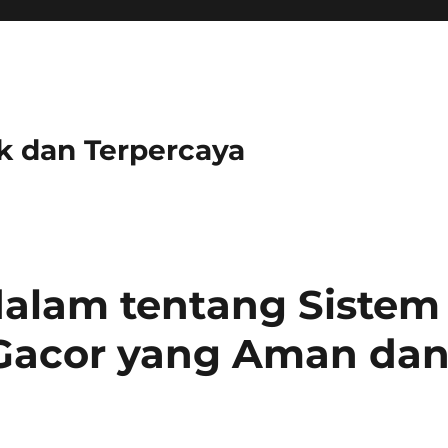
k dan Terpercaya
lam tentang Sistem
Gacor yang Aman da