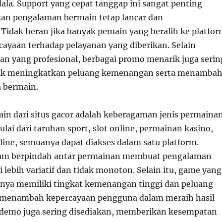
la. Support yang cepat tanggap ini sangat penting
an pengalaman bermain tetap lancar dan
idak heran jika banyak pemain yang beralih ke platfo
rcayaan terhadap pelayanan yang diberikan. Selain
an yang profesional, berbagai promo menarik juga serin
uk meningkatkan peluang kemenangan serta menamba
 bermain.
lain dari situs gacor adalah keberagaman jenis permaina
ulai dari taruhan sport, slot online, permainan kasino,
line, semuanya dapat diakses dalam satu platform.
m berpindah antar permainan membuat pengalaman
lebih variatif dan tidak monoton. Selain itu, game yang
anya memiliki tingkat kemenangan tinggi dan peluang
a menambah kepercayaan pengguna dalam meraih hasil
 demo juga sering disediakan, memberikan kesempatan