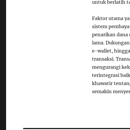
untuk berlatih t
Faktor utama ya
sistem pembayar
penarikan dana 
lama. Dukungan 
e-wallet, hing
transaksi. Tran
mengurangi kek
terintegrasi ba
khawatir tenta
semakin menye