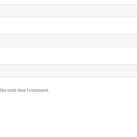
 the next time I comment.