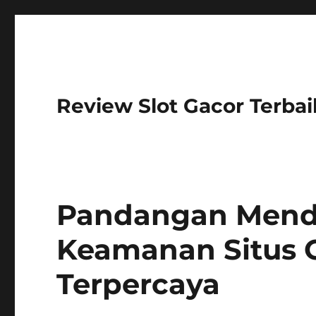
Review Slot Gacor Terbai
Pandangan Menda
Keamanan Situs 
Terpercaya