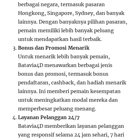
berbagai negara, termasuk pasaran
Hongkong, Singapore, Sydney, dan banyak
lainnya. Dengan banyaknya pilihan pasaran,
pemain memiliki lebih banyak peluang
untuk mendapatkan hasil terbaik.
Bonus dan Promosi Menarik
Untuk menarik lebih banyak pemain,
Batavia4D menawarkan berbagai jenis
bonus dan promosi, termasuk bonus
pendaftaran, cashback, dan hadiah menarik
lainnya. Ini memberi pemain kesempatan
untuk meningkatkan modal mereka dan
memperbesar peluang menang.
Layanan Pelanggan 24/7
Batavia4D memberikan layanan pelanggan
yang responsif selama 24 jam sehari, 7 hari