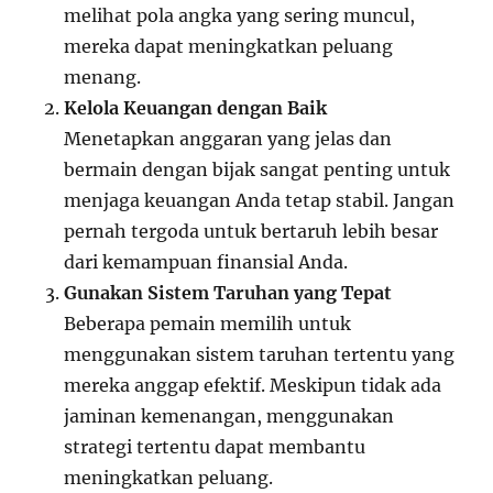
melihat pola angka yang sering muncul,
mereka dapat meningkatkan peluang
menang.
Kelola Keuangan dengan Baik
Menetapkan anggaran yang jelas dan
bermain dengan bijak sangat penting untuk
menjaga keuangan Anda tetap stabil. Jangan
pernah tergoda untuk bertaruh lebih besar
dari kemampuan finansial Anda.
Gunakan Sistem Taruhan yang Tepat
Beberapa pemain memilih untuk
menggunakan sistem taruhan tertentu yang
mereka anggap efektif. Meskipun tidak ada
jaminan kemenangan, menggunakan
strategi tertentu dapat membantu
meningkatkan peluang.