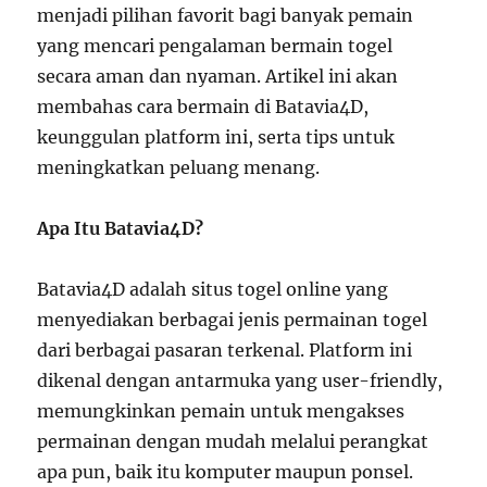
menjadi pilihan favorit bagi banyak pemain
yang mencari pengalaman bermain togel
secara aman dan nyaman. Artikel ini akan
membahas cara bermain di Batavia4D,
keunggulan platform ini, serta tips untuk
meningkatkan peluang menang.
Apa Itu Batavia4D?
Batavia4D adalah situs togel online yang
menyediakan berbagai jenis permainan togel
dari berbagai pasaran terkenal. Platform ini
dikenal dengan antarmuka yang user-friendly,
memungkinkan pemain untuk mengakses
permainan dengan mudah melalui perangkat
apa pun, baik itu komputer maupun ponsel.