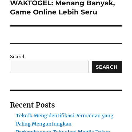
WAKTOGEL: Menang Banyak,
Next
post:
Game Online Lebih Seru
Search
SEARCH
Recent Posts
Teknik Mengidentifikasi Permainan yang
Paling Menguntungkan