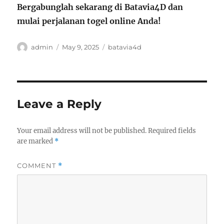
Bergabunglah sekarang di Batavia4D dan
mulai perjalanan togel online Anda!
Author
Posted
Tags
admin
May 9, 2025
batavia4d
on
Leave a Reply
Your email address will not be published.
Required fields
are marked
*
COMMENT
*