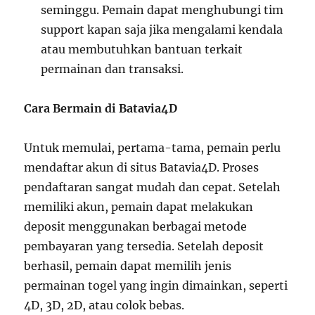
seminggu. Pemain dapat menghubungi tim
support kapan saja jika mengalami kendala
atau membutuhkan bantuan terkait
permainan dan transaksi.
Cara Bermain di Batavia4D
Untuk memulai, pertama-tama, pemain perlu
mendaftar akun di situs Batavia4D. Proses
pendaftaran sangat mudah dan cepat. Setelah
memiliki akun, pemain dapat melakukan
deposit menggunakan berbagai metode
pembayaran yang tersedia. Setelah deposit
berhasil, pemain dapat memilih jenis
permainan togel yang ingin dimainkan, seperti
4D, 3D, 2D, atau colok bebas.