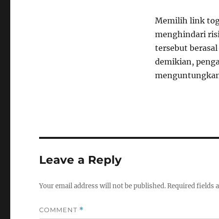
Memilih link tog
menghindari risi
tersebut berasa
demikian, peng
menguntungkan t
Leave a Reply
Your email address will not be published.
Required fields
COMMENT
*