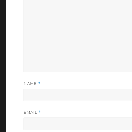
NAME
*
EMAIL
*