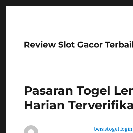
Review Slot Gacor Terbai
Pasaran Togel L
Harian Terverifika
berastogel login