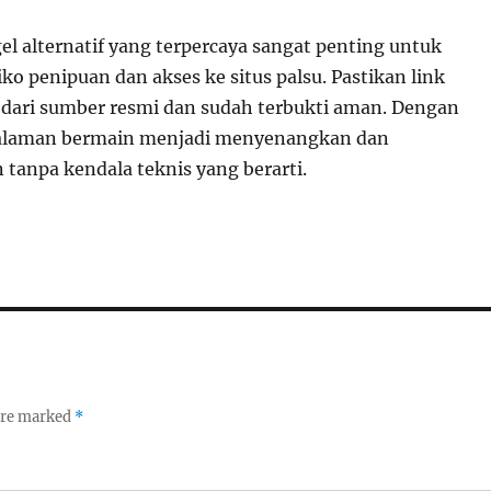
el alternatif yang terpercaya sangat penting untuk
ko penipuan dan akses ke situs palsu. Pastikan link
l dari sumber resmi dan sudah terbukti aman. Dengan
alaman bermain menjadi menyenangkan dan
anpa kendala teknis yang berarti.
 are marked
*