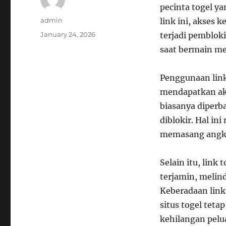
pecinta togel y
Author
admin
link ini, akses 
Posted
January 24, 2026
terjadi pemblo
on
saat bermain me
Penggunaan link
mendapatkan akse
biasanya diperba
diblokir. Hal i
memasang angka
Selain itu, lin
terjamin, melin
Keberadaan link
situs togel teta
kehilangan pel