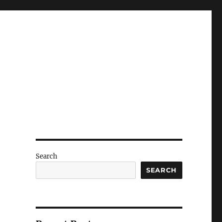
Search
SEARCH