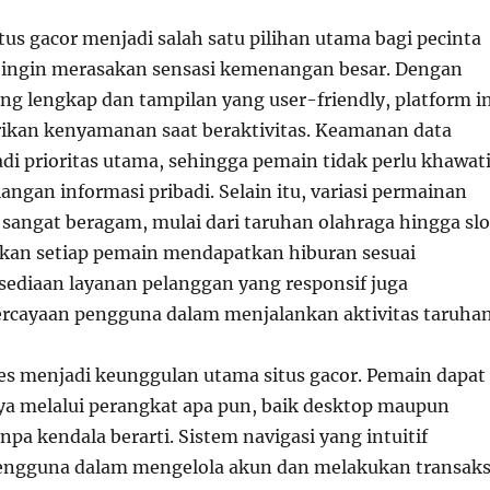
tus gacor menjadi salah satu pilihan utama bagi pecinta
g ingin merasakan sensasi kemenangan besar. Dengan
ang lengkap dan tampilan yang user-friendly, platform in
an kenyamanan saat beraktivitas. Keamanan data
i prioritas utama, sehingga pemain tidak perlu khawati
langan informasi pribadi. Selain itu, variasi permainan
 sangat beragam, mulai dari taruhan olahraga hingga slo
kan setiap pemain mendapatkan hiburan sesuai
sediaan layanan pelanggan yang responsif juga
cayaan pengguna dalam menjalankan aktivitas taruhan
 menjadi keunggulan utama situs gacor. Pemain dapat
 melalui perangkat apa pun, baik desktop maupun
anpa kendala berarti. Sistem navigasi yang intuitif
gguna dalam mengelola akun dan melakukan transaks