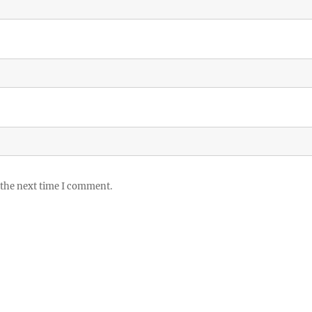
 the next time I comment.