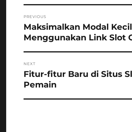
Post
PREVIOUS
navigation
Maksimalkan Modal Kecil
Previous
post:
Menggunakan Link Slot G
NEXT
Fitur-fitur Baru di Situ
Next
post:
Pemain