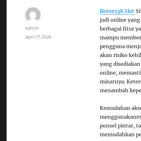
Beton138 Slot
Si
judi online yan
Author
admin
berbagai fitur y
Posted
April 17, 2026
mampu memberik
on
pengguna menjad
akan risiko kehi
yang disediakan
online, memasti
minatnya. Keter
menambah keper
Kemudahan akses
menggunakannya
ponsel pintar, t
memudahkan pen