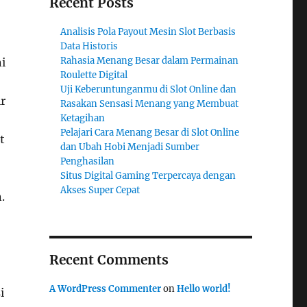
Recent Posts
Analisis Pola Payout Mesin Slot Berbasis
Data Historis
Rahasia Menang Besar dalam Permainan
i
Roulette Digital
Uji Keberuntunganmu di Slot Online dan
r
Rasakan Sensasi Menang yang Membuat
Ketagihan
Pelajari Cara Menang Besar di Slot Online
t
dan Ubah Hobi Menjadi Sumber
Penghasilan
Situs Digital Gaming Terpercaya dengan
Akses Super Cepat
.
Recent Comments
A WordPress Commenter
on
Hello world!
i