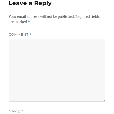
Leave a Reply
Your email address will not be published.
Required fields
are marked
*
COMMENT
*
NAME
*