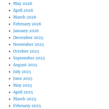
May 2026
April 2026
March 2026
February 2026
January 2026
December 2025
November 2025
October 2025
September 2025
August 2025
July 2025
June 2025
May 2025
April 2025
March 2025
February 2025