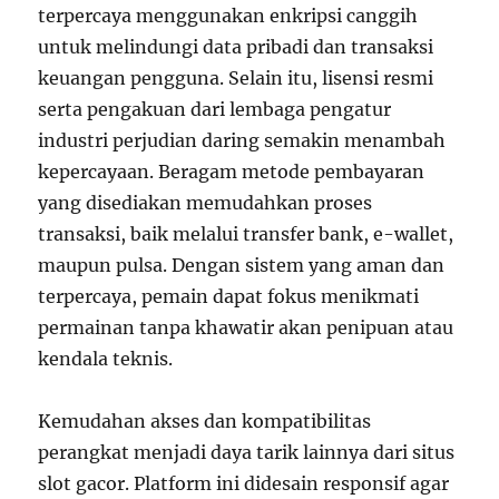
terpercaya menggunakan enkripsi canggih
untuk melindungi data pribadi dan transaksi
keuangan pengguna. Selain itu, lisensi resmi
serta pengakuan dari lembaga pengatur
industri perjudian daring semakin menambah
kepercayaan. Beragam metode pembayaran
yang disediakan memudahkan proses
transaksi, baik melalui transfer bank, e-wallet,
maupun pulsa. Dengan sistem yang aman dan
terpercaya, pemain dapat fokus menikmati
permainan tanpa khawatir akan penipuan atau
kendala teknis.
Kemudahan akses dan kompatibilitas
perangkat menjadi daya tarik lainnya dari situs
slot gacor. Platform ini didesain responsif agar