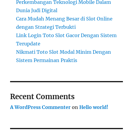
Perkembangan Teknologi Mobile Dalam
Dunia Judi Digital
Cara Mudah Menang Besar di Slot Online
dengan Strategi Terbukti
Link Login Toto Slot Gacor Dengan Sistem
Terupdate
Nikmati Toto Slot Modal Minim Dengan
Sistem Permainan Praktis
Recent Comments
A WordPress Commenter
on
Hello world!