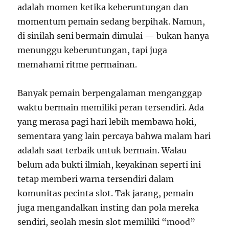
adalah momen ketika keberuntungan dan
momentum pemain sedang berpihak. Namun,
di sinilah seni bermain dimulai — bukan hanya
menunggu keberuntungan, tapi juga
memahami ritme permainan.
Banyak pemain berpengalaman menganggap
waktu bermain memiliki peran tersendiri. Ada
yang merasa pagi hari lebih membawa hoki,
sementara yang lain percaya bahwa malam hari
adalah saat terbaik untuk bermain. Walau
belum ada bukti ilmiah, keyakinan seperti ini
tetap memberi warna tersendiri dalam
komunitas pecinta slot. Tak jarang, pemain
juga mengandalkan insting dan pola mereka
sendiri, seolah mesin slot memiliki “mood”