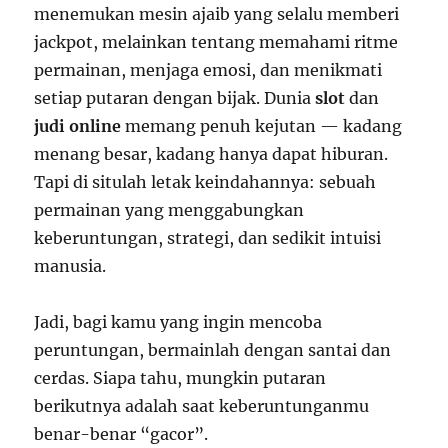
menemukan mesin ajaib yang selalu memberi
jackpot, melainkan tentang memahami ritme
permainan, menjaga emosi, dan menikmati
setiap putaran dengan bijak. Dunia
slot
dan
judi online
memang penuh kejutan — kadang
menang besar, kadang hanya dapat hiburan.
Tapi di situlah letak keindahannya: sebuah
permainan yang menggabungkan
keberuntungan, strategi, dan sedikit intuisi
manusia.
Jadi, bagi kamu yang ingin mencoba
peruntungan, bermainlah dengan santai dan
cerdas. Siapa tahu, mungkin putaran
berikutnya adalah saat keberuntunganmu
benar-benar “gacor”.