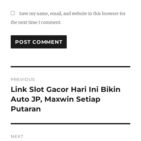
Save my name, email, and website in this browser for
the next time I comment.
Post
PREVIOUS
navigation
Link Slot Gacor Hari Ini Bikin
Previous
post:
Auto JP, Maxwin Setiap
Putaran
NEXT