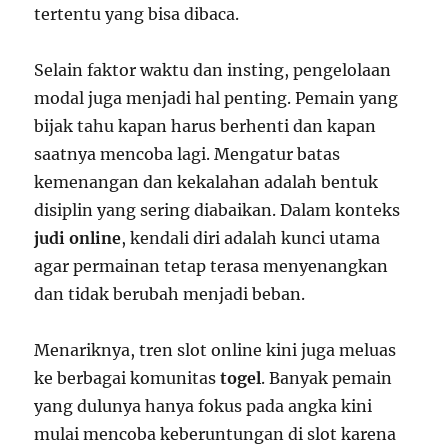
tertentu yang bisa dibaca.
Selain faktor waktu dan insting, pengelolaan
modal juga menjadi hal penting. Pemain yang
bijak tahu kapan harus berhenti dan kapan
saatnya mencoba lagi. Mengatur batas
kemenangan dan kekalahan adalah bentuk
disiplin yang sering diabaikan. Dalam konteks
judi online
, kendali diri adalah kunci utama
agar permainan tetap terasa menyenangkan
dan tidak berubah menjadi beban.
Menariknya, tren slot online kini juga meluas
ke berbagai komunitas
togel
. Banyak pemain
yang dulunya hanya fokus pada angka kini
mulai mencoba keberuntungan di slot karena