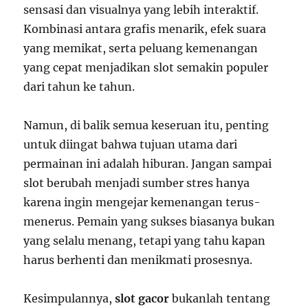
sensasi dan visualnya yang lebih interaktif.
Kombinasi antara grafis menarik, efek suara
yang memikat, serta peluang kemenangan
yang cepat menjadikan slot semakin populer
dari tahun ke tahun.
Namun, di balik semua keseruan itu, penting
untuk diingat bahwa tujuan utama dari
permainan ini adalah hiburan. Jangan sampai
slot berubah menjadi sumber stres hanya
karena ingin mengejar kemenangan terus-
menerus. Pemain yang sukses biasanya bukan
yang selalu menang, tetapi yang tahu kapan
harus berhenti dan menikmati prosesnya.
Kesimpulannya,
slot gacor
bukanlah tentang