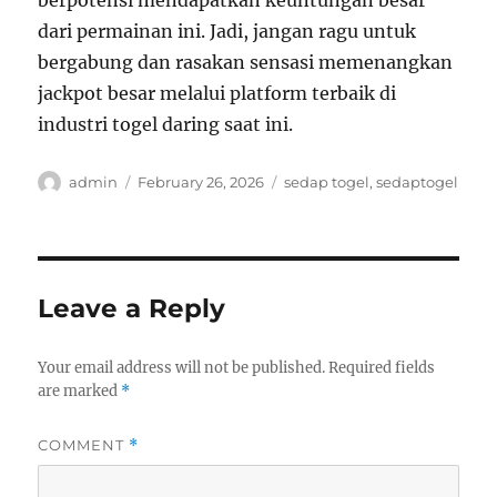
berpotensi mendapatkan keuntungan besar
dari permainan ini. Jadi, jangan ragu untuk
bergabung dan rasakan sensasi memenangkan
jackpot besar melalui platform terbaik di
industri togel daring saat ini.
Author
Posted
Tags
admin
February 26, 2026
sedap togel
,
sedaptogel
on
Leave a Reply
Your email address will not be published.
Required fields
are marked
*
COMMENT
*