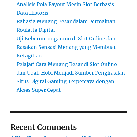
Analisis Pola Payout Mesin Slot Berbasis
Data Historis
Rahasia Menang Besar dalam Permainan
Roulette Digital
Uji Keberuntunganmu di Slot Online dan
Rasakan Sensasi Menang yang Membuat
Ketagihan
Pelajari Cara Menang Besar di Slot Online
dan Ubah Hobi Menjadi Sumber Penghasilan
Situs Digital Gaming Terpercaya dengan
Akses Super Cepat
Recent Comments