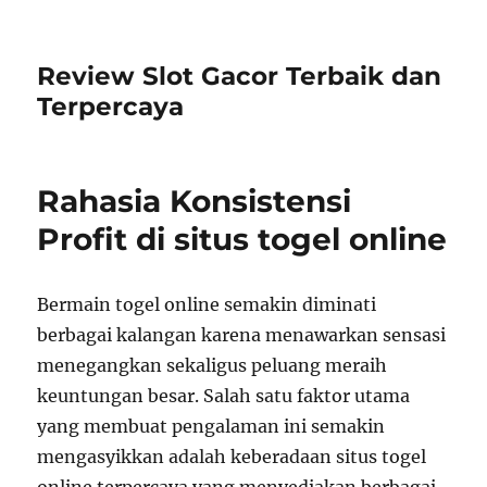
Review Slot Gacor Terbaik dan
Terpercaya
Rahasia Konsistensi
Profit di situs togel online
Bermain togel online semakin diminati
berbagai kalangan karena menawarkan sensasi
menegangkan sekaligus peluang meraih
keuntungan besar. Salah satu faktor utama
yang membuat pengalaman ini semakin
mengasyikkan adalah keberadaan situs togel