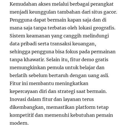
Kemudahan akses melalui berbagai perangkat
menjadi keunggulan tambahan dari situs gacor.
Pengguna dapat bermain kapan saja dan di
mana saja tanpa terbatas oleh lokasi geografis.
Sistem keamanan yang canggih melindungi
data pribadi serta transaksi keuangan,
sehingga pengguna bisa fokus pada permainan
tanpa khawatir. Selain itu, fitur demo gratis
memungkinkan pemula untuk belajar dan
berlatih sebelum bertaruh dengan uang asli.
Fitur ini membantu meningkatkan
kepercayaan diri dan strategi saat bermain.
Inovasi dalam fitur dan layanan terus
dikembangkan, memastikan platform tetap
kompetitif dan memenuhi kebutuhan pemain
modern.