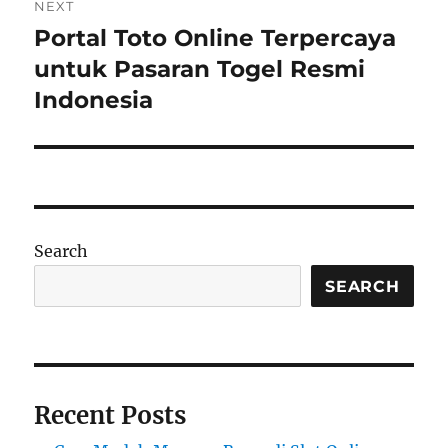
NEXT
Portal Toto Online Terpercaya
Next
post:
untuk Pasaran Togel Resmi
Indonesia
Search
SEARCH
Recent Posts