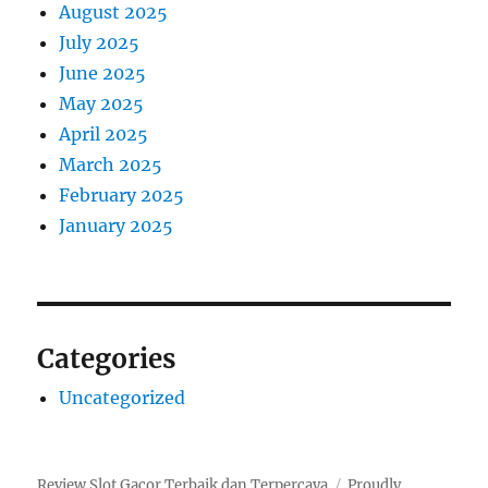
August 2025
July 2025
June 2025
May 2025
April 2025
March 2025
February 2025
January 2025
Categories
Uncategorized
Review Slot Gacor Terbaik dan Terpercaya
Proudly