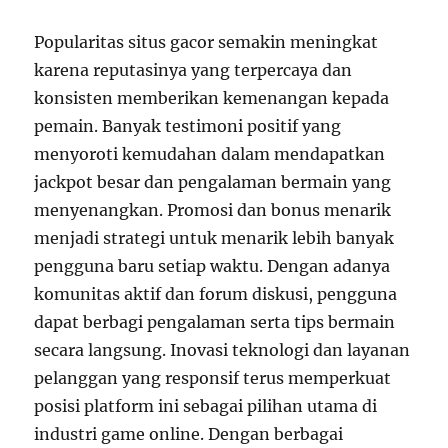
Popularitas situs gacor semakin meningkat
karena reputasinya yang terpercaya dan
konsisten memberikan kemenangan kepada
pemain. Banyak testimoni positif yang
menyoroti kemudahan dalam mendapatkan
jackpot besar dan pengalaman bermain yang
menyenangkan. Promosi dan bonus menarik
menjadi strategi untuk menarik lebih banyak
pengguna baru setiap waktu. Dengan adanya
komunitas aktif dan forum diskusi, pengguna
dapat berbagi pengalaman serta tips bermain
secara langsung. Inovasi teknologi dan layanan
pelanggan yang responsif terus memperkuat
posisi platform ini sebagai pilihan utama di
industri game online. Dengan berbagai