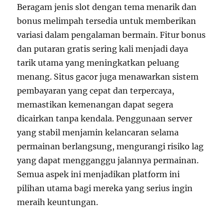
Beragam jenis slot dengan tema menarik dan
bonus melimpah tersedia untuk memberikan
variasi dalam pengalaman bermain. Fitur bonus
dan putaran gratis sering kali menjadi daya
tarik utama yang meningkatkan peluang
menang. Situs gacor juga menawarkan sistem
pembayaran yang cepat dan terpercaya,
memastikan kemenangan dapat segera
dicairkan tanpa kendala. Penggunaan server
yang stabil menjamin kelancaran selama
permainan berlangsung, mengurangi risiko lag
yang dapat mengganggu jalannya permainan.
Semua aspek ini menjadikan platform ini
pilihan utama bagi mereka yang serius ingin
meraih keuntungan.