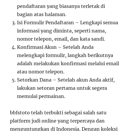
pendaftaran yang biasanya terletak di
bagian atas halaman.
Isi Formulir Pendaftaran – Lengkapi semua
informasi yang diminta, seperti nama,
nomor telepon, email, dan kata sandi.
Konfirmasi Akun – Setelah Anda
melengkapi formulir, langkah berikutnya
adalah melakukan konfirmasi melalui email
atau nomor telepon.
Setorkan Dana – Setelah akun Anda aktif,
lakukan setoran pertama untuk segera
memulai permainan.
bbfstoto telah terbukti sebagai salah satu
platform judi online yang terpercaya dan
menguntungkan di Indonesia. Dengan koleksi