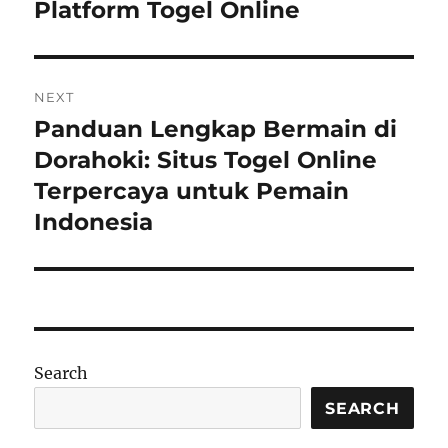
Platform Togel Online
NEXT
Panduan Lengkap Bermain di
Next
post:
Dorahoki: Situs Togel Online
Terpercaya untuk Pemain
Indonesia
Search
SEARCH