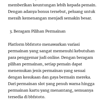
memberikan keuntungan lebih kepada pemain.
Dengan adanya bonus tersebut, peluang untuk
meraih kemenangan menjadi semakin besar.
Beragam Pilihan Permainan
Platform bbfstoto menawarkan variasi
permainan yang sangat memenuhi kebutuhan
para penggemar judi online. Dengan beragam
pilihan permainan, setiap pemain dapat
menemukan jenis permainan yang sesuai
dengan kesukaan dan gaya bermain mereka.
Dari permainan slot yang penuh warna hingga
permainan kartu yang menantang, semuanya
tersedia di bbfstoto.