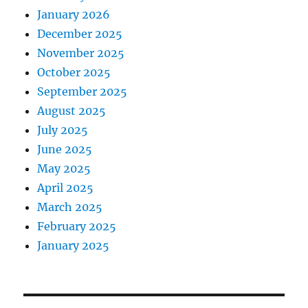
January 2026
December 2025
November 2025
October 2025
September 2025
August 2025
July 2025
June 2025
May 2025
April 2025
March 2025
February 2025
January 2025