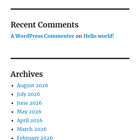
Recent Comments
A WordPress Commenter
on
Hello world!
Archives
August 2026
July 2026
June 2026
May 2026
April 2026
March 2026
February 2026