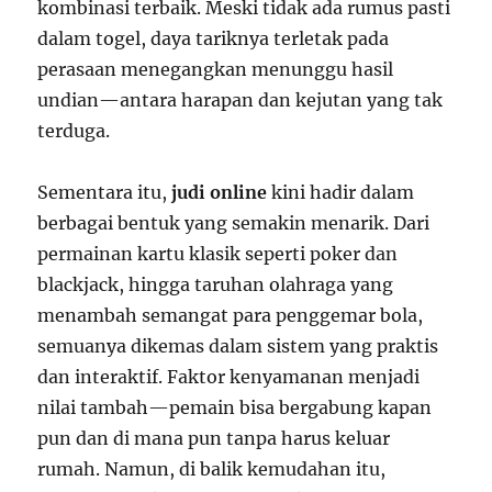
kombinasi terbaik. Meski tidak ada rumus pasti
dalam togel, daya tariknya terletak pada
perasaan menegangkan menunggu hasil
undian—antara harapan dan kejutan yang tak
terduga.
Sementara itu,
judi online
kini hadir dalam
berbagai bentuk yang semakin menarik. Dari
permainan kartu klasik seperti poker dan
blackjack, hingga taruhan olahraga yang
menambah semangat para penggemar bola,
semuanya dikemas dalam sistem yang praktis
dan interaktif. Faktor kenyamanan menjadi
nilai tambah—pemain bisa bergabung kapan
pun dan di mana pun tanpa harus keluar
rumah. Namun, di balik kemudahan itu,