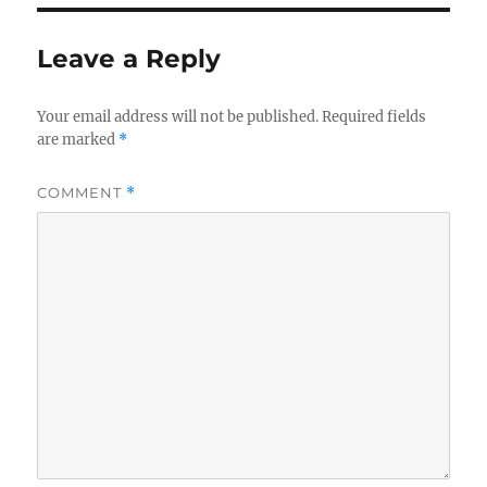
Leave a Reply
Your email address will not be published.
Required fields
are marked
*
COMMENT
*