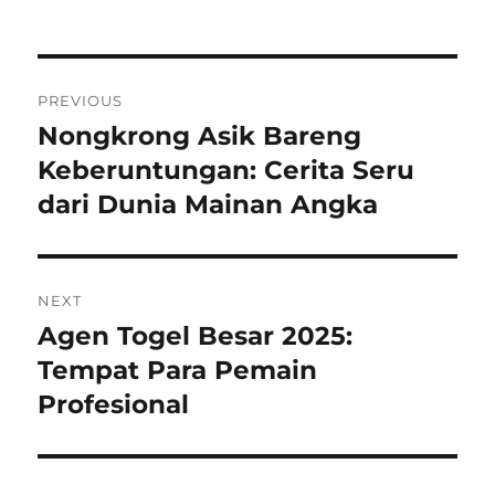
Post
PREVIOUS
navigation
Nongkrong Asik Bareng
Previous
post:
Keberuntungan: Cerita Seru
dari Dunia Mainan Angka
NEXT
Agen Togel Besar 2025:
Next
post:
Tempat Para Pemain
Profesional