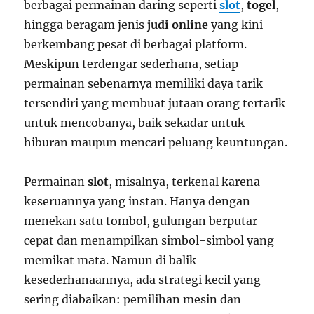
berbagai permainan daring seperti
slot
,
togel
,
hingga beragam jenis
judi online
yang kini
berkembang pesat di berbagai platform.
Meskipun terdengar sederhana, setiap
permainan sebenarnya memiliki daya tarik
tersendiri yang membuat jutaan orang tertarik
untuk mencobanya, baik sekadar untuk
hiburan maupun mencari peluang keuntungan.
Permainan
slot
, misalnya, terkenal karena
keseruannya yang instan. Hanya dengan
menekan satu tombol, gulungan berputar
cepat dan menampilkan simbol-simbol yang
memikat mata. Namun di balik
kesederhanaannya, ada strategi kecil yang
sering diabaikan: pemilihan mesin dan