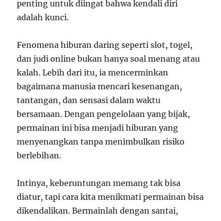
penting untuk diingat bahwa kendali diri
adalah kunci.
Fenomena hiburan daring seperti slot, togel,
dan judi online bukan hanya soal menang atau
kalah. Lebih dari itu, ia mencerminkan
bagaimana manusia mencari kesenangan,
tantangan, dan sensasi dalam waktu
bersamaan. Dengan pengelolaan yang bijak,
permainan ini bisa menjadi hiburan yang
menyenangkan tanpa menimbulkan risiko
berlebihan.
Intinya, keberuntungan memang tak bisa
diatur, tapi cara kita menikmati permainan bisa
dikendalikan. Bermainlah dengan santai,