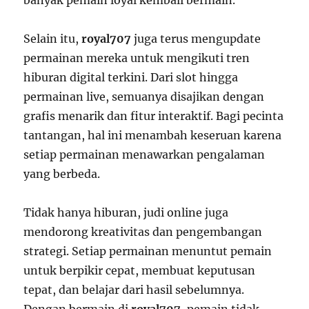
banyak pemain loyal kembali bermain.
Selain itu,
royal707
juga terus mengupdate
permainan mereka untuk mengikuti tren
hiburan digital terkini. Dari slot hingga
permainan live, semuanya disajikan dengan
grafis menarik dan fitur interaktif. Bagi pecinta
tantangan, hal ini menambah keseruan karena
setiap permainan menawarkan pengalaman
yang berbeda.
Tidak hanya hiburan, judi online juga
mendorong kreativitas dan pengembangan
strategi. Setiap permainan menuntut pemain
untuk berpikir cepat, membuat keputusan
tepat, dan belajar dari hasil sebelumnya.