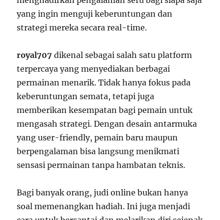
menghadirkan pengalaman seru bagi siapa saja
yang ingin menguji keberuntungan dan
strategi mereka secara real-time.
royal707
dikenal sebagai salah satu platform
terpercaya yang menyediakan berbagai
permainan menarik. Tidak hanya fokus pada
keberuntungan semata, tetapi juga
memberikan kesempatan bagi pemain untuk
mengasah strategi. Dengan desain antarmuka
yang user-friendly, pemain baru maupun
berpengalaman bisa langsung menikmati
sensasi permainan tanpa hambatan teknis.
Bagi banyak orang, judi online bukan hanya
soal memenangkan hadiah. Ini juga menjadi