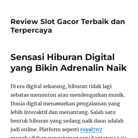
Review Slot Gacor Terbaik dan
Terpercaya
Sensasi Hiburan Digital
yang Bikin Adrenalin Naik
Di era digital sekarang, hiburan tidak lagi
sebatas menonton atau mendengarkan musik.
Dunia digital menawarkan pengalaman yang
lebih interaktif dan menantang. Salah satu
bentuk hiburan yang sedang naik daun adalah
judi online. Platform seperti
royal707