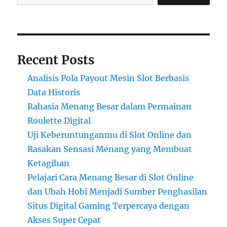
Recent Posts
Analisis Pola Payout Mesin Slot Berbasis
Data Historis
Rahasia Menang Besar dalam Permainan
Roulette Digital
Uji Keberuntunganmu di Slot Online dan
Rasakan Sensasi Menang yang Membuat
Ketagihan
Pelajari Cara Menang Besar di Slot Online
dan Ubah Hobi Menjadi Sumber Penghasilan
Situs Digital Gaming Terpercaya dengan
Akses Super Cepat