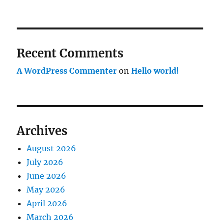
Recent Comments
A WordPress Commenter
on
Hello world!
Archives
August 2026
July 2026
June 2026
May 2026
April 2026
March 2026