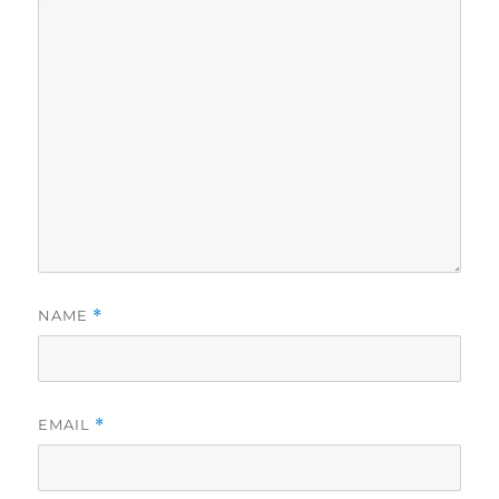
NAME
*
EMAIL
*