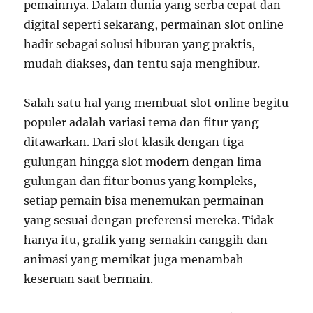
pemainnya. Dalam dunia yang serba cepat dan
digital seperti sekarang, permainan slot online
hadir sebagai solusi hiburan yang praktis,
mudah diakses, dan tentu saja menghibur.
Salah satu hal yang membuat slot online begitu
populer adalah variasi tema dan fitur yang
ditawarkan. Dari slot klasik dengan tiga
gulungan hingga slot modern dengan lima
gulungan dan fitur bonus yang kompleks,
setiap pemain bisa menemukan permainan
yang sesuai dengan preferensi mereka. Tidak
hanya itu, grafik yang semakin canggih dan
animasi yang memikat juga menambah
keseruan saat bermain.