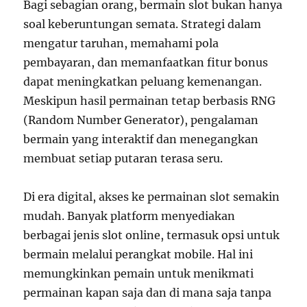
Bagi sebagian orang, bermain slot bukan hanya
soal keberuntungan semata. Strategi dalam
mengatur taruhan, memahami pola
pembayaran, dan memanfaatkan fitur bonus
dapat meningkatkan peluang kemenangan.
Meskipun hasil permainan tetap berbasis RNG
(Random Number Generator), pengalaman
bermain yang interaktif dan menegangkan
membuat setiap putaran terasa seru.
Di era digital, akses ke permainan slot semakin
mudah. Banyak platform menyediakan
berbagai jenis slot online, termasuk opsi untuk
bermain melalui perangkat mobile. Hal ini
memungkinkan pemain untuk menikmati
permainan kapan saja dan di mana saja tanpa