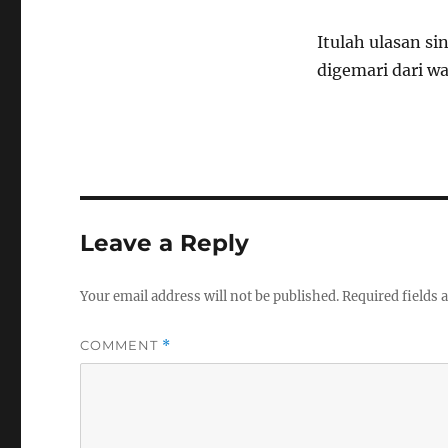
Itulah ulasan s
digemari dari w
Leave a Reply
Your email address will not be published.
Required fields
COMMENT
*