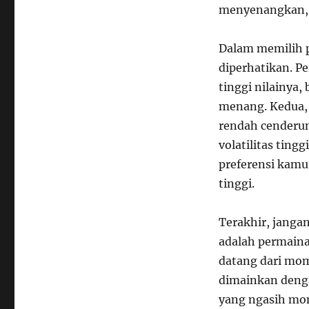
menyenangkan, 
Dalam memilih p
diperhatikan. P
tinggi nilainya
menang. Kedua, p
rendah cenderun
volatilitas ting
preferensi kamu
tinggi.
Terakhir, janga
adalah permainan
datang dari mom
dimainkan dengan
yang ngasih mo