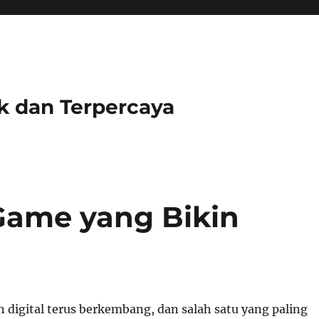
k dan Terpercaya
Game yang Bikin
 digital terus berkembang, dan salah satu yang paling