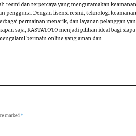
h resmi dan terpercaya yang mengutamakan keamana
n pengguna. Dengan lisensi resmi, teknologi keamana
 berbagai permainan menarik, dan layanan pelanggan ya
apan saja, KASTATOTO menjadi pilihan ideal bagi siapa
 mengalami bermain online yang aman dan
 are marked
*