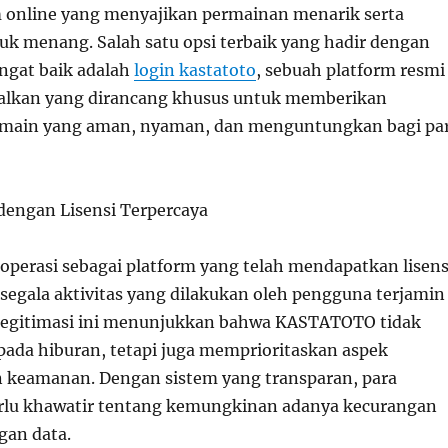
m online yang menyajikan permainan menarik serta
k menang. Salah satu opsi terbaik yang hadir dengan
angat baik adalah
login kastatoto
, sebuah platform resmi
dalkan yang dirancang khusus untuk memberikan
main yang aman, nyaman, dan menguntungkan bagi pa
dengan Lisensi Terpercaya
erasi sebagai platform yang telah mendapatkan lisens
 segala aktivitas yang dilakukan oleh pengguna terjamin
egitimasi ini menunjukkan bahwa KASTATOTO tidak
pada hiburan, tetapi juga memprioritaskan aspek
 keamanan. Dengan sistem yang transparan, para
rlu khawatir tentang kemungkinan adanya kecurangan
gan data.