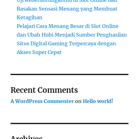
Uji Keberuntunganmu di Slot Online dan
Rasakan Sensasi Menang yang Membuat
Ketagihan
Pelajari Cara Menang Besar di Slot Online
dan Ubah Hobi Menjadi Sumber Penghasilan
Situs Digital Gaming Terpercaya dengan
Akses Super Cepat
Recent Comments
A WordPress Commenter
on
Hello world!