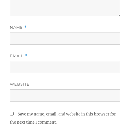
NAME
*
EMAIL
*
WEBSITE
Save my name, email, and website in this browser for
the next time I comment.