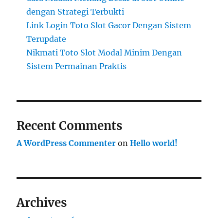
dengan Strategi Terbukti
Link Login Toto Slot Gacor Dengan Sistem
Terupdate
Nikmati Toto Slot Modal Minim Dengan
Sistem Permainan Praktis
Recent Comments
A WordPress Commenter
on
Hello world!
Archives