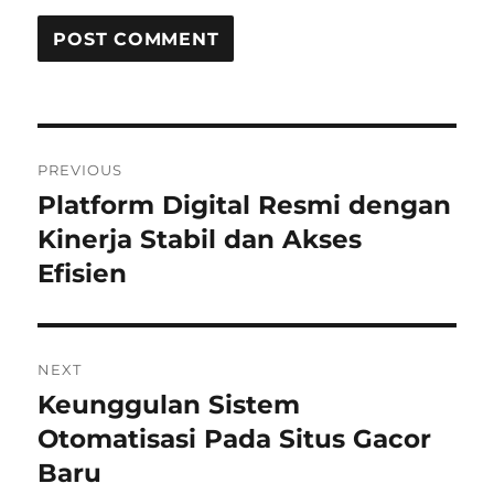
Post
PREVIOUS
navigation
Platform Digital Resmi dengan
Previous
post:
Kinerja Stabil dan Akses
Efisien
NEXT
Keunggulan Sistem
Next
post:
Otomatisasi Pada Situs Gacor
Baru