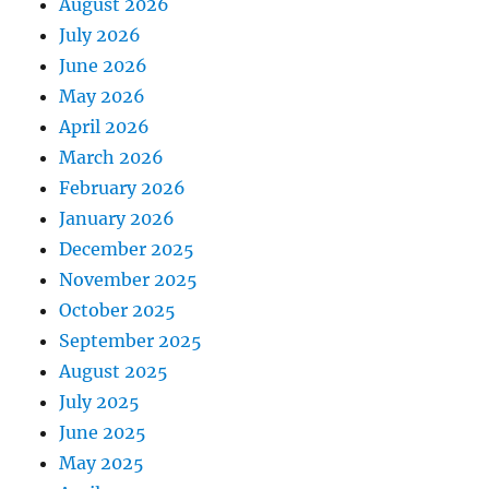
August 2026
July 2026
June 2026
May 2026
April 2026
March 2026
February 2026
January 2026
December 2025
November 2025
October 2025
September 2025
August 2025
July 2025
June 2025
May 2025