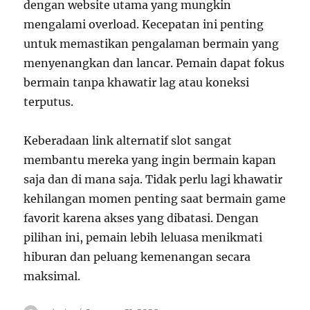
dengan website utama yang mungkin
mengalami overload. Kecepatan ini penting
untuk memastikan pengalaman bermain yang
menyenangkan dan lancar. Pemain dapat fokus
bermain tanpa khawatir lag atau koneksi
terputus.
Keberadaan link alternatif slot sangat
membantu mereka yang ingin bermain kapan
saja dan di mana saja. Tidak perlu lagi khawatir
kehilangan momen penting saat bermain game
favorit karena akses yang dibatasi. Dengan
pilihan ini, pemain lebih leluasa menikmati
hiburan dan peluang kemenangan secara
maksimal.