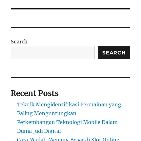
Search
SEARCH
Recent Posts
Teknik Mengidentifikasi Permainan yang
Paling Menguntungkan
Perkembangan Teknologi Mobile Dalam
Dunia Judi Digital
Cara Mudah Menang Besar di Slot Online