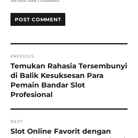
the next time I comment.
Post
PREVIOUS
navigation
Temukan Rahasia Tersembunyi
Previous
post:
di Balik Kesuksesan Para
Pemain Bandar Slot
Profesional
NEXT
Slot Online Favorit dengan
Next