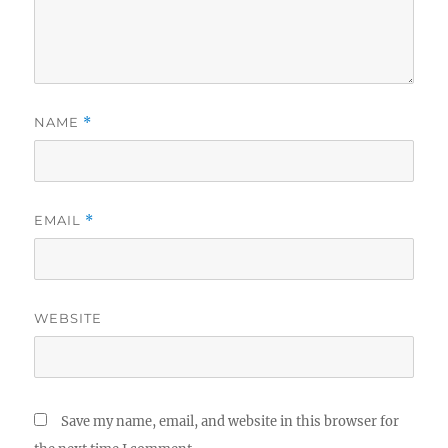
NAME
*
EMAIL
*
WEBSITE
Save my name, email, and website in this browser for