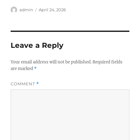
Author
Posted
admin
April 24, 2026
on
Leave a Reply
Your email address will not be published.
Required fields
are marked
*
COMMENT
*