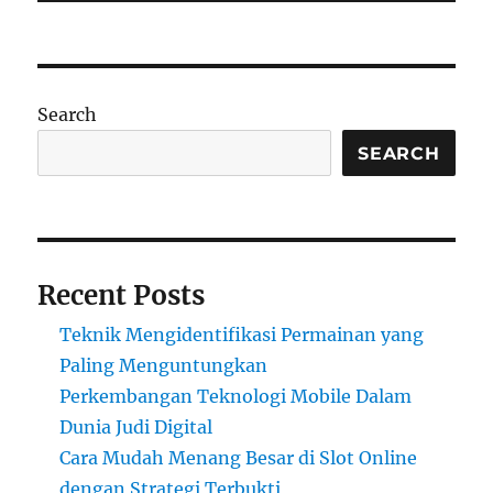
Search
SEARCH
Recent Posts
Teknik Mengidentifikasi Permainan yang
Paling Menguntungkan
Perkembangan Teknologi Mobile Dalam
Dunia Judi Digital
Cara Mudah Menang Besar di Slot Online
dengan Strategi Terbukti