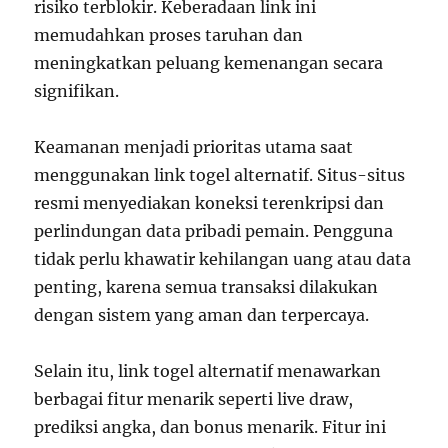
risiko terblokir. Keberadaan link ini
memudahkan proses taruhan dan
meningkatkan peluang kemenangan secara
signifikan.
Keamanan menjadi prioritas utama saat
menggunakan link togel alternatif. Situs-situs
resmi menyediakan koneksi terenkripsi dan
perlindungan data pribadi pemain. Pengguna
tidak perlu khawatir kehilangan uang atau data
penting, karena semua transaksi dilakukan
dengan sistem yang aman dan terpercaya.
Selain itu, link togel alternatif menawarkan
berbagai fitur menarik seperti live draw,
prediksi angka, dan bonus menarik. Fitur ini